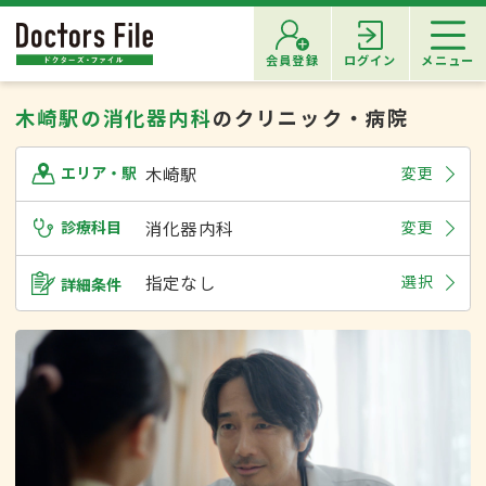
会員登録
ログイン
メニュー
木崎駅の消化器内科
のクリニック・病院
木崎駅
変更
エリア・駅
診療科目
消化器内科
変更
指定なし
選択
詳細条件