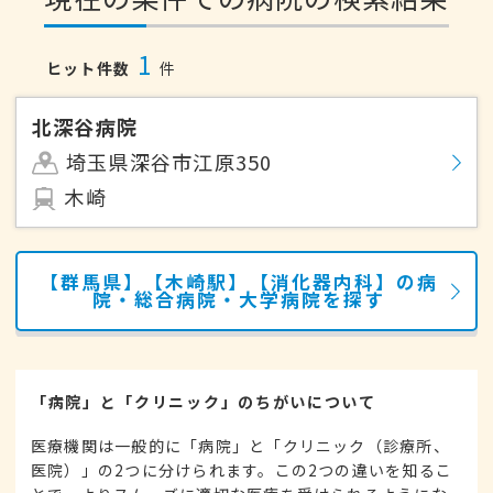
1
ヒット件数
件
北深谷病院
埼玉県深谷市江原350
木崎
【群馬県】【木崎駅】【消化器内科】の病
院・総合病院・大学病院を探す
「病院」と「クリニック」のちがいについて
医療機関は一般的に「病院」と「クリニック（診療所、
医院）」の2つに分けられます。この2つの違いを知るこ