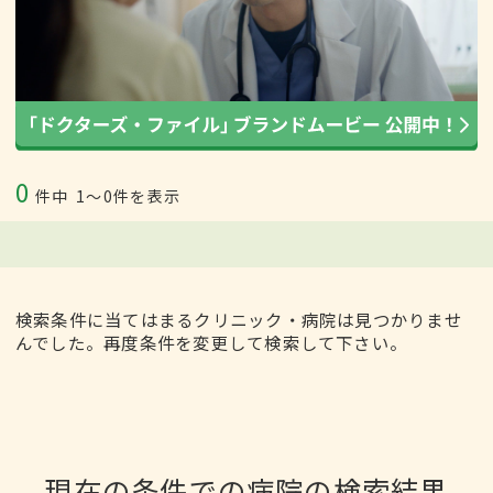
0
件中
1〜0件を表示
検索条件に当てはまるクリニック・病院は見つかりませ
んでした。再度条件を変更して検索して下さい。
現在の条件での病院の検索結果