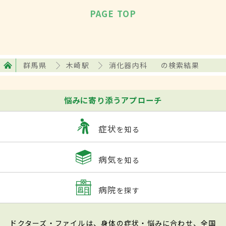
PAGE TOP
群馬県
木崎駅
消化器内科
の検索結果
悩みに寄り添うアプローチ
症状
を知る
病気
を知る
病院
を探す
ドクターズ・ファイルは、身体の症状・悩みに合わせ、全国