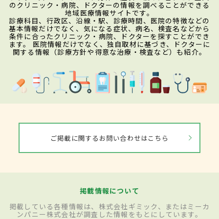
のクリニック・病院、ドクターの情報を調べることができる
地域医療情報サイトです。
診療科目、行政区、沿線・駅、診療時間、医院の特徴などの
基本情報だけでなく、気になる症状、病名、検査名などから
条件に合ったクリニック・病院、ドクターを探すことができ
ます。 医院情報だけでなく、独自取材に基づき、ドクターに
関する情報（診療方針や得意な治療・検査など）も紹介。
ご掲載に関するお問い合わせはこちら
掲載情報について
掲載している各種情報は、株式会社ギミック、またはミーカ
ンパニー株式会社が調査した情報をもとにしています。