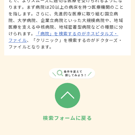
とで、よりスムーズに適切な医療を受けられるようにな
ります。まず病院は20以上の病床を持つ医療機関のこと
を指します。さらに、先進的な医療に取り組む国立病
院、大学病院、企業立病院といった大規模病院や、地域
医療を支える中核病院、地域密着型病院などの種類に分
けられます。
「病院」を検索するのがホスピタルズ・
ファイル
、「クリニック」を検索するのがドクターズ・
ファイルとなります。
検索フォームに戻る