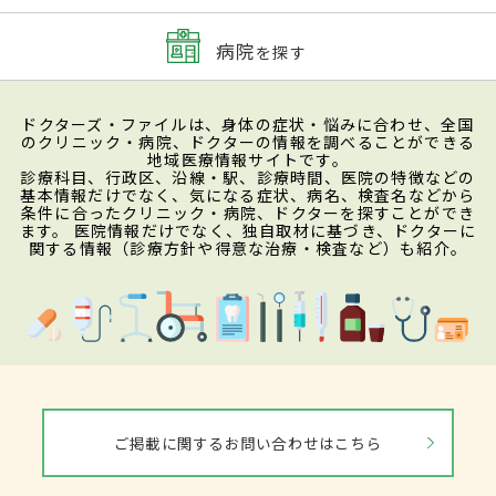
病院
を探す
ドクターズ・ファイルは、身体の症状・悩みに合わせ、全国
のクリニック・病院、ドクターの情報を調べることができる
地域医療情報サイトです。
診療科目、行政区、沿線・駅、診療時間、医院の特徴などの
基本情報だけでなく、気になる症状、病名、検査名などから
条件に合ったクリニック・病院、ドクターを探すことができ
ます。 医院情報だけでなく、独自取材に基づき、ドクターに
関する情報（診療方針や得意な治療・検査など）も紹介。
ご掲載に関するお問い合わせはこちら