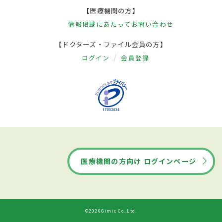
【医療機関の方】
情報掲載にあたって
お問い合わせ
【ドクターズ・ファイル会員の方】
ログイン
会員登録
医療機関の方向け ログインページ
©2026Gimic Co.,Ltd.