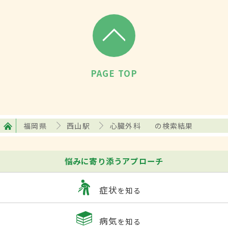
PAGE TOP
福岡県
西山駅
心臓外科
の検索結果
悩みに寄り添うアプローチ
症状
を知る
病気
を知る