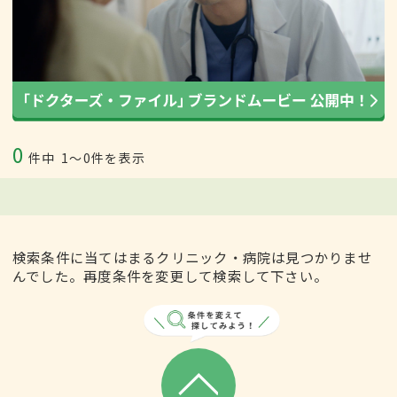
0
件中
1〜0件を表示
検索条件に当てはまるクリニック・病院は見つかりませ
んでした。再度条件を変更して検索して下さい。