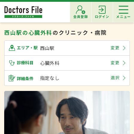
会員登録
ログイン
メニュー
西山駅の心臓外科
のクリニック・病院
西山駅
変更
エリア・駅
診療科目
心臓外科
変更
指定なし
選択
詳細条件