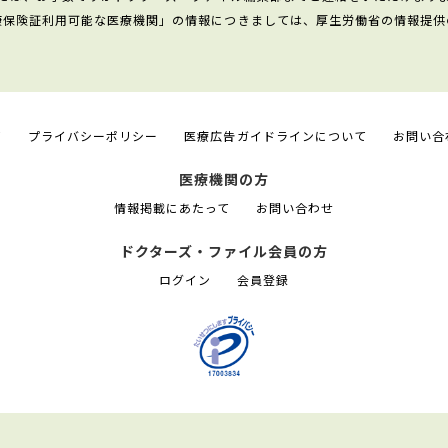
康保険証利用可能な医療機関」の情報につきましては、厚生労働省の情報提供
て
プライバシーポリシー
医療広告ガイドラインについて
お問い合
医療機関の方
情報掲載にあたって
お問い合わせ
ドクターズ・ファイル会員の方
ログイン
会員登録