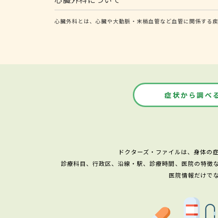
心臓外科とは、心臓や大動脈・末梢血管など血管に関係する疾
症状から調べ
ドクターズ・ファイルは、身体の
診療科目、行政区、沿線・駅、診療時間、医院の特徴
医院情報だけで