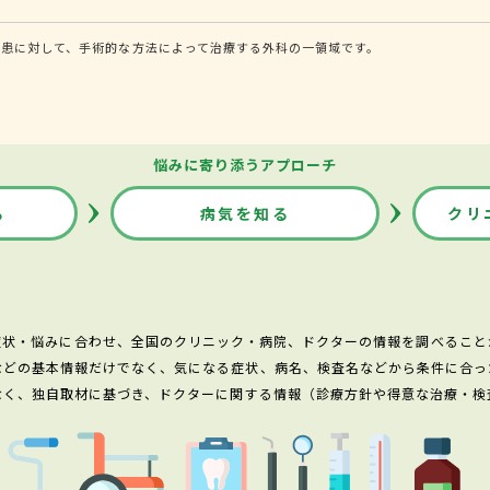
患に対して、手術的な方法によって治療する外科の一領域です。
悩みに寄り添うアプローチ
る
病気を知る
クリ
症状・悩みに合わせ、全国のクリニック・病院、ドクターの情報を調べること
などの基本情報だけでなく、気になる症状、病名、検査名などから条件に合っ
なく、独自取材に基づき、ドクターに関する情報（診療方針や得意な治療・検