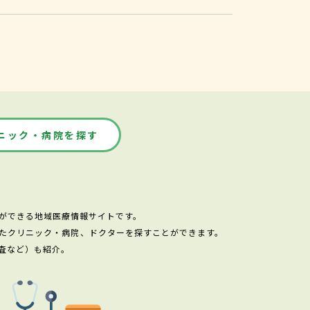
ニック・病院を探す
ができる地域医療情報サイトです。
たクリニック・病院、ドクターを探すことができます。
査など）も紹介。