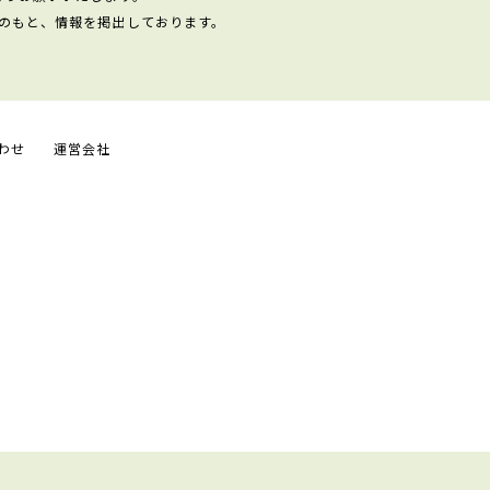
のもと、情報を掲出しております。
わせ
運営会社