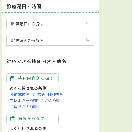
診療曜日・時間
診察曜日から探す
診察時間から探す
対応できる検査内容・病名
検査内容から探す
よく利用される条件
内視鏡検査
CT検査
MRI検査
アレルギー検査
乳がん検診
子宮頸がん検診
病名から探す
よく利用される条件