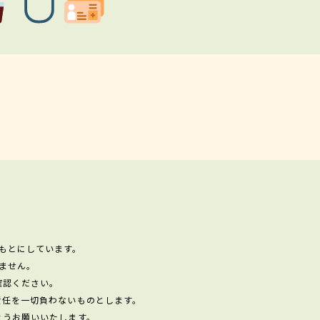
もとにしています。
ません。
確認ください。
責任を一切負わないものとします。
ようお願いいたします。