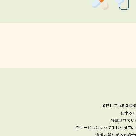
掲載している各種
出来る
掲載されてい
当サービスによって生じた損害に
情報に誤りがある場合