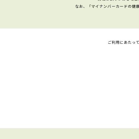
なお、「マイナンバーカードの健
ご利用にあたっ