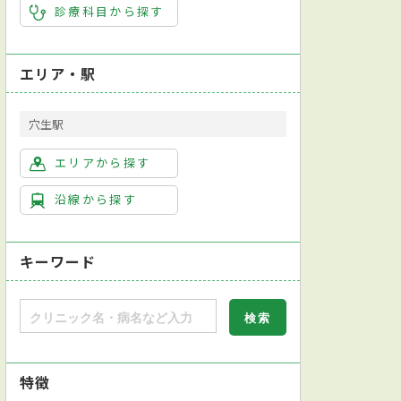
診療科目から探す
エリア・駅
穴生駅
エリアから探す
沿線から探す
キーワード
特徴