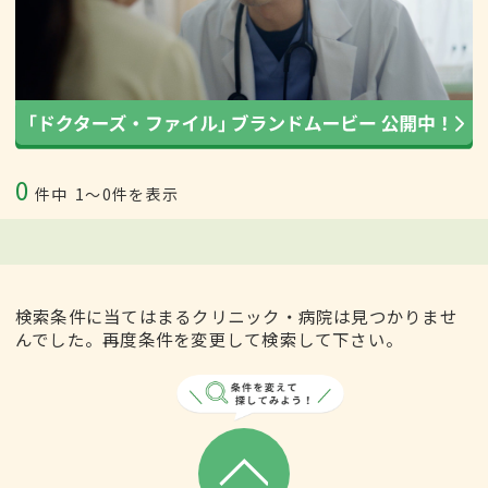
0
件中
1〜0件を表示
検索条件に当てはまるクリニック・病院は見つかりませ
んでした。再度条件を変更して検索して下さい。