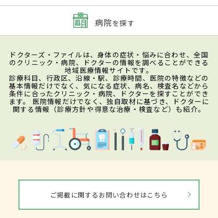
病院
を探す
ドクターズ・ファイルは、身体の症状・悩みに合わせ、全国
のクリニック・病院、ドクターの情報を調べることができる
地域医療情報サイトです。
診療科目、行政区、沿線・駅、診療時間、医院の特徴などの
基本情報だけでなく、気になる症状、病名、検査名などから
条件に合ったクリニック・病院、ドクターを探すことができ
ます。 医院情報だけでなく、独自取材に基づき、ドクターに
関する情報（診療方針や得意な治療・検査など）も紹介。
ご掲載に関するお問い合わせはこちら