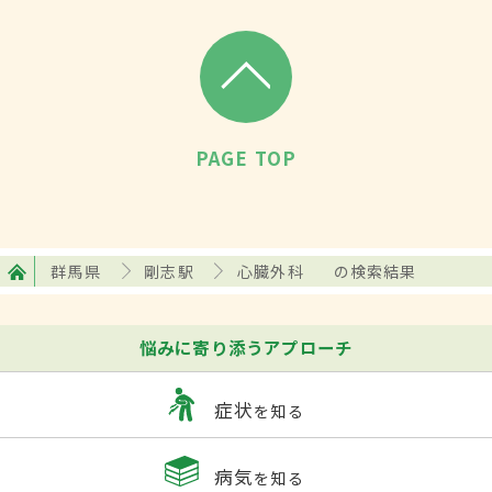
PAGE TOP
群馬県
剛志駅
心臓外科
の検索結果
悩みに寄り添うアプローチ
症状
を知る
病気
を知る