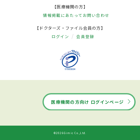
【医療機関の方】
情報掲載にあたって
お問い合わせ
【ドクターズ・ファイル会員の方】
ログイン
会員登録
医療機関の方向け ログインページ
©2026Gimic Co.,Ltd.