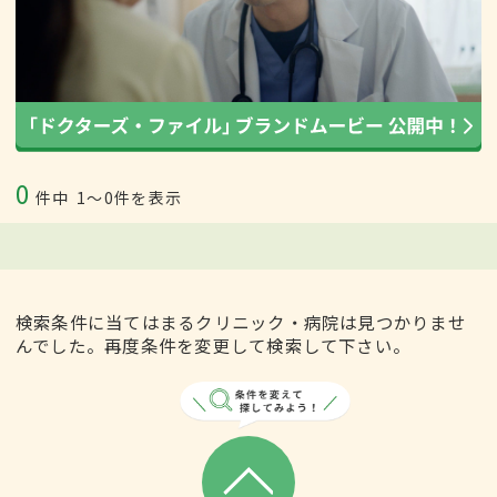
0
件中
1〜0件を表示
検索条件に当てはまるクリニック・病院は見つかりませ
んでした。再度条件を変更して検索して下さい。