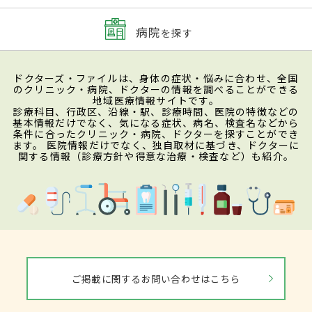
病院
を探す
ドクターズ・ファイルは、身体の症状・悩みに合わせ、全国
のクリニック・病院、ドクターの情報を調べることができる
地域医療情報サイトです。
診療科目、行政区、沿線・駅、診療時間、医院の特徴などの
基本情報だけでなく、気になる症状、病名、検査名などから
条件に合ったクリニック・病院、ドクターを探すことができ
ます。 医院情報だけでなく、独自取材に基づき、ドクターに
関する情報（診療方針や得意な治療・検査など）も紹介。
ご掲載に関するお問い合わせはこちら