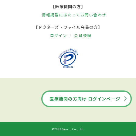
【医療機関の方】
情報掲載にあたって
お問い合わせ
【ドクターズ・ファイル会員の方】
ログイン
会員登録
医療機関の方向け ログインページ
©2026Gimic Co.,Ltd.