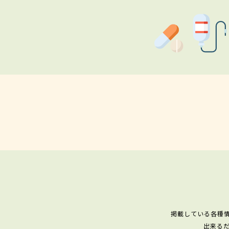
掲載している各種
出来る