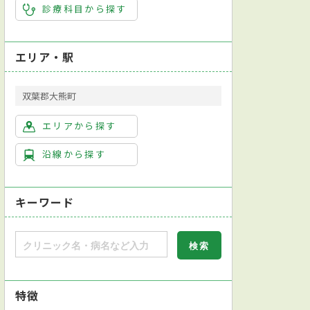
診療科目から探す
エリア・駅
双葉郡大熊町
エリアから探す
沿線から探す
キーワード
特徴