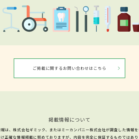
ご掲載に関するお問い合わせはこちら
掲載情報について
情報は、株式会社ギミック、またはミーカンパニー株式会社が調査した情報を
だけ正確な情報掲載に努めておりますが、内容を完全に保証するものではあり