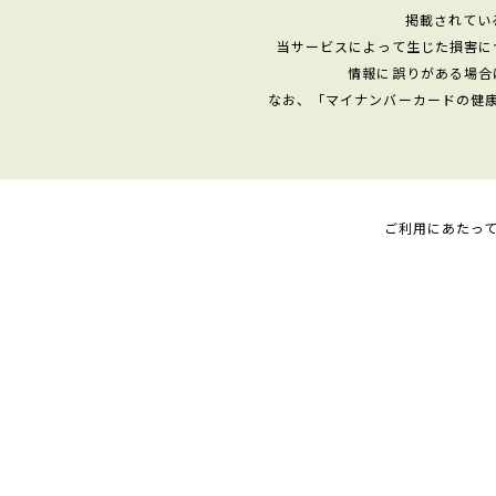
掲載されてい
当サービスによって生じた損害に
情報に誤りがある場合
なお、「マイナンバーカードの健
ご利用にあたっ