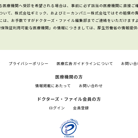
る医療機関へ受診を希望される場合は、事前に必ず該当の医療機関に直接ご
ついて、株式会社ギミック、およびミーカンパニー株式会社ではその賠償の
には、お手数ですがドクターズ・ファイル編集部までご連絡をいただけます
康保険証利用可能な医療機関」の情報につきましては、厚生労働省の情報提供
て
プライバシーポリシー
医療広告ガイドラインについて
お問い合
医療機関の方
情報掲載にあたって
お問い合わせ
ドクターズ・ファイル会員の方
ログイン
会員登録