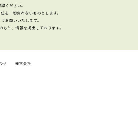
確認ください。
責任を一切負わないものとします。
ようお願いいたします。
のもと、情報を掲出しております。
わせ
運営会社