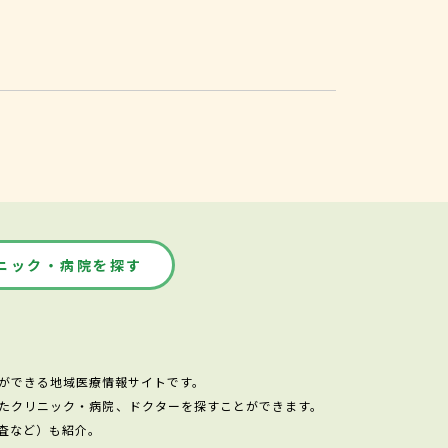
ニック・病院を探す
ができる地域医療情報サイトです。
たクリニック・病院、ドクターを探すことができます。
査など）も紹介。