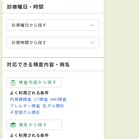
診療曜日・時間
診察曜日から探す
診察時間から探す
対応できる検査内容・病名
検査内容から探す
よく利用される条件
内視鏡検査
CT検査
MRI検査
アレルギー検査
乳がん検診
子宮頸がん検診
病名から探す
よく利用される条件