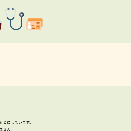
もとにしています。
ません。