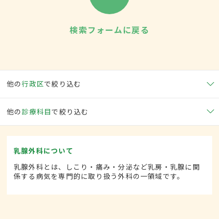
検索フォームに戻る
他の
行政区
で絞り込む
他の
診療科目
で絞り込む
乳腺外科について
乳腺外科とは、しこり・痛み・分泌など乳房・乳腺に関
係する病気を専門的に取り扱う外科の一領域です。