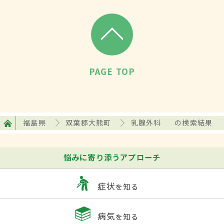
PAGE TOP
福島県
双葉郡大熊町
乳腺外科
の検索結果
悩みに寄り添うアプローチ
症状
を知る
病気
を知る