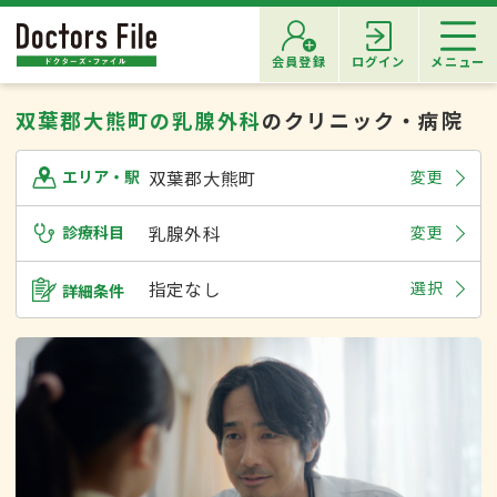
会員登録
ログイン
メニュー
双葉郡大熊町の乳腺外科
のクリニック・病院
双葉郡大熊町
変更
エリア・駅
診療科目
乳腺外科
変更
指定なし
選択
詳細条件