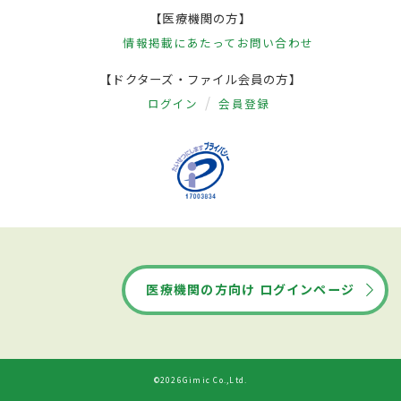
【医療機関の方】
情報掲載にあたって
お問い合わせ
【ドクターズ・ファイル会員の方】
ログイン
会員登録
医療機関の方向け ログインページ
©2026Gimic Co.,Ltd.