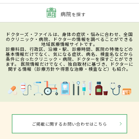
病院
を探す
ドクターズ・ファイルは、身体の症状・悩みに合わせ、全国
のクリニック・病院、ドクターの情報を調べることができる
地域医療情報サイトです。
診療科目、行政区、沿線・駅、診療時間、医院の特徴などの
基本情報だけでなく、気になる症状、病名、検査名などから
条件に合ったクリニック・病院、ドクターを探すことができ
ます。 医院情報だけでなく、独自取材に基づき、ドクターに
関する情報（診療方針や得意な治療・検査など）も紹介。
ご掲載に関するお問い合わせはこちら