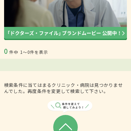
0
件中
1〜0件を表示
検索条件に当てはまるクリニック・病院は見つかりませ
んでした。再度条件を変更して検索して下さい。