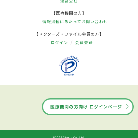
運営会社
【医療機関の方】
情報掲載にあたって
お問い合わせ
【ドクターズ・ファイル会員の方】
ログイン
会員登録
医療機関の方向け ログインページ
©2026Gimic Co.,Ltd.