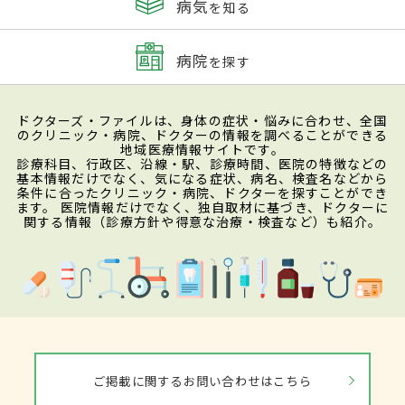
病気
を知る
病院
を探す
ドクターズ・ファイルは、身体の症状・悩みに合わせ、全国
のクリニック・病院、ドクターの情報を調べることができる
地域医療情報サイトです。
診療科目、行政区、沿線・駅、診療時間、医院の特徴などの
基本情報だけでなく、気になる症状、病名、検査名などから
条件に合ったクリニック・病院、ドクターを探すことができ
ます。 医院情報だけでなく、独自取材に基づき、ドクターに
関する情報（診療方針や得意な治療・検査など）も紹介。
ご掲載に関するお問い合わせはこちら