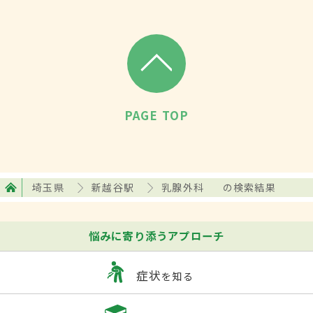
PAGE TOP
埼玉県
新越谷駅
乳腺外科
の検索結果
悩みに寄り添うアプローチ
症状
を知る