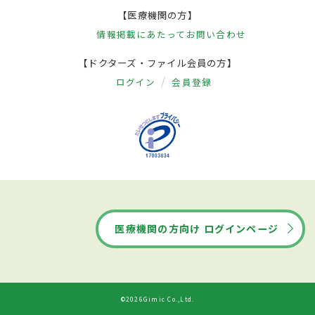
【医療機関の方】
情報掲載にあたって
お問い合わせ
【ドクターズ・ファイル会員の方】
ログイン
会員登録
医療機関の方向け ログインページ
©2026Gimic Co.,Ltd.