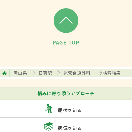
PAGE TOP
岡山県
日羽駅
気管食道外科
の検索結果
悩みに寄り添うアプローチ
症状
を知る
病気
を知る