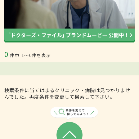
0
件中
1〜0件を表示
検索条件に当てはまるクリニック・病院は見つかりませ
んでした。再度条件を変更して検索して下さい。