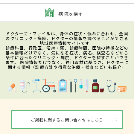
病院
を探す
ドクターズ・ファイルは、身体の症状・悩みに合わせ、全国
のクリニック・病院、ドクターの情報を調べることができる
地域医療情報サイトです。
診療科目、行政区、沿線・駅、診療時間、医院の特徴などの
基本情報だけでなく、気になる症状、病名、検査名などから
条件に合ったクリニック・病院、ドクターを探すことができ
ます。 医院情報だけでなく、独自取材に基づき、ドクターに
関する情報（診療方針や得意な治療・検査など）も紹介。
ご掲載に関するお問い合わせはこちら