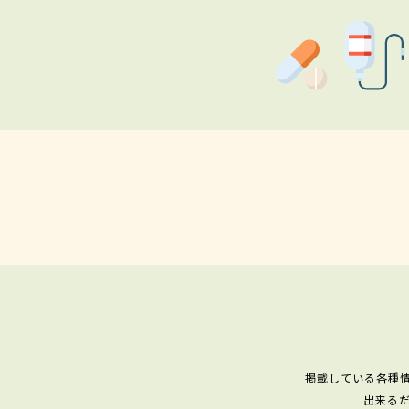
掲載している各種
出来る