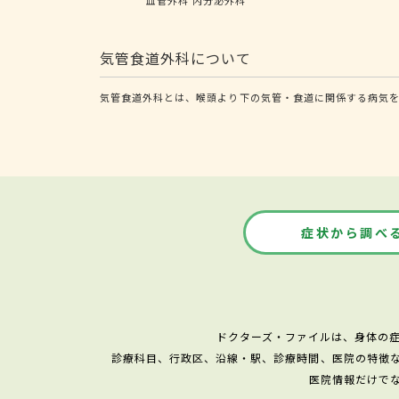
気管食道外科について
気管食道外科とは、喉頭より下の気管・食道に関係する病気を
症状から調べ
ドクターズ・ファイルは、身体の
診療科目、行政区、沿線・駅、診療時間、医院の特徴
医院情報だけで