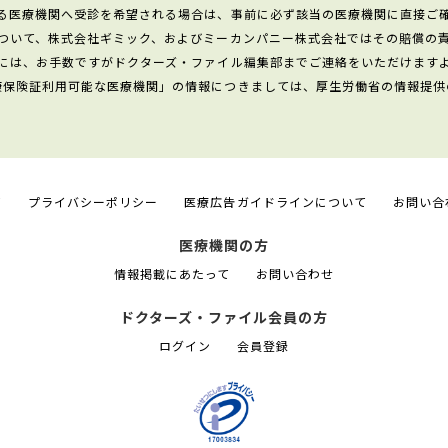
る医療機関へ受診を希望される場合は、事前に必ず該当の医療機関に直接ご
ついて、株式会社ギミック、およびミーカンパニー株式会社ではその賠償の
には、お手数ですがドクターズ・ファイル編集部までご連絡をいただけます
康保険証利用可能な医療機関」の情報につきましては、厚生労働省の情報提供
て
プライバシーポリシー
医療広告ガイドラインについて
お問い合
医療機関の方
情報掲載にあたって
お問い合わせ
ドクターズ・ファイル会員の方
ログイン
会員登録