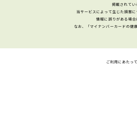
掲載されてい
当サービスによって生じた損害に
情報に誤りがある場合
なお、「マイナンバーカードの健
ご利用にあたっ