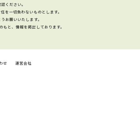
確認ください。
責任を一切負わないものとします。
ようお願いいたします。
のもと、情報を掲出しております。
わせ
運営会社