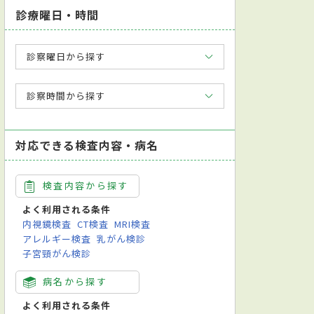
診療曜日・時間
診察曜日から探す
診察時間から探す
対応できる検査内容・病名
検査内容から探す
よく利用される条件
内視鏡検査
CT検査
MRI検査
アレルギー検査
乳がん検診
子宮頸がん検診
病名から探す
よく利用される条件