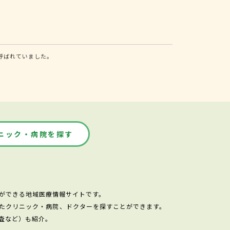
呼ばれていました。
ニック・病院を探す
ができる地域医療情報サイトです。
たクリニック・病院、ドクターを探すことができます。
査など）も紹介。