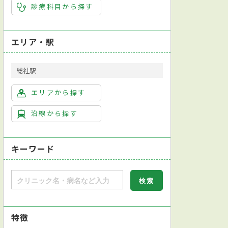
診療科目から探す
エリア・駅
総社駅
エリアから探す
沿線から探す
キーワード
特徴