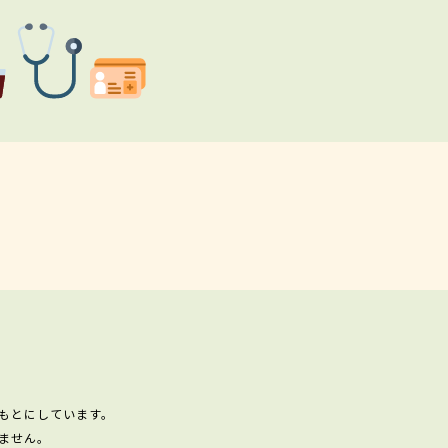
もとにしています。
ません。