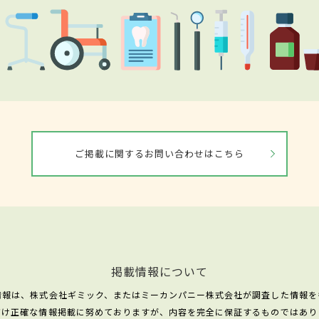
ご掲載に関するお問い合わせはこちら
掲載情報について
情報は、株式会社ギミック、またはミーカンパニー株式会社が調査した情報を
だけ正確な情報掲載に努めておりますが、内容を完全に保証するものではあり