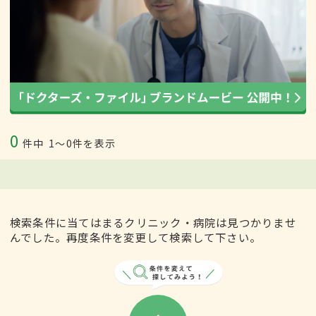
0
件中
1〜0件を表示
検索条件に当てはまるクリニック・病院は見つかりませ
んでした。再度条件を変更して検索して下さい。