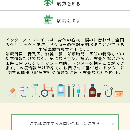
病気
を知る
病院
を探す
ドクターズ・ファイルは、身体の症状・悩みに合わせ、全国
のクリニック・病院、ドクターの情報を調べることができる
地域医療情報サイトです。
診療科目、行政区、沿線・駅、診療時間、医院の特徴などの
基本情報だけでなく、気になる症状、病名、検査名などから
条件に合ったクリニック・病院、ドクターを探すことができ
ます。 医院情報だけでなく、独自取材に基づき、ドクターに
関する情報（診療方針や得意な治療・検査など）も紹介。
ご掲載に関するお問い合わせはこちら