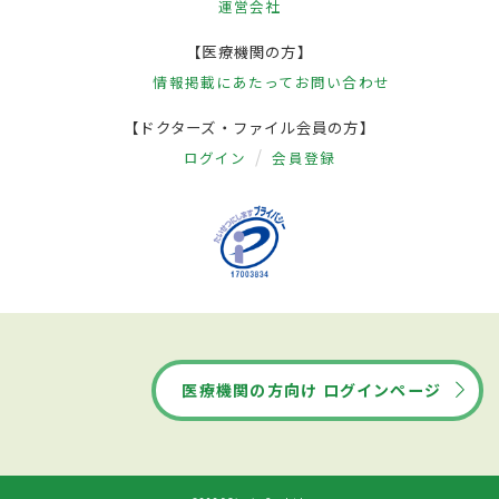
運営会社
【医療機関の方】
情報掲載にあたって
お問い合わせ
【ドクターズ・ファイル会員の方】
ログイン
会員登録
医療機関の方向け ログインページ