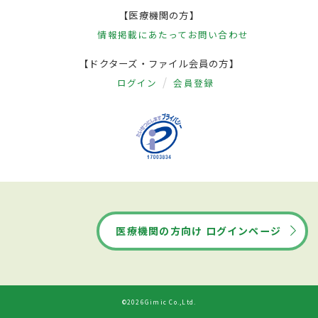
【医療機関の方】
情報掲載にあたって
お問い合わせ
【ドクターズ・ファイル会員の方】
ログイン
会員登録
医療機関の方向け ログインページ
©2026Gimic Co.,Ltd.