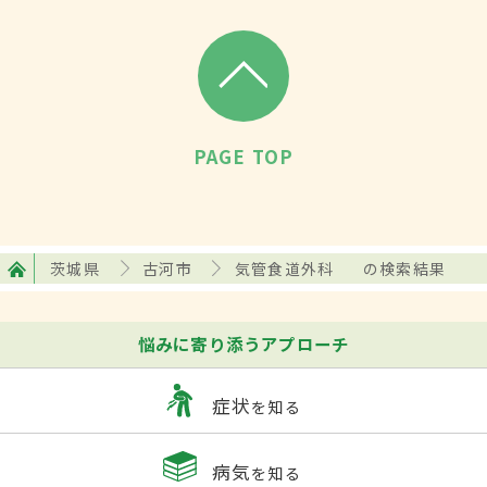
PAGE TOP
茨城県
古河市
気管食道外科
の検索結果
悩みに寄り添うアプローチ
症状
を知る
病気
を知る