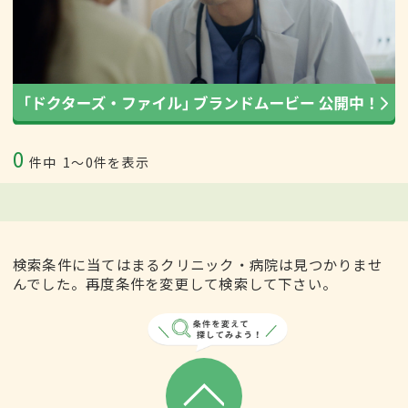
0
件中
1〜0件を表示
検索条件に当てはまるクリニック・病院は見つかりませ
んでした。再度条件を変更して検索して下さい。