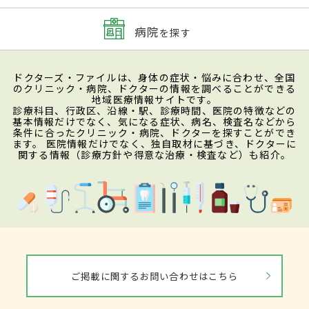
病院
を探す
ドクターズ・ファイルは、身体の症状・悩みに合わせ、全国
のクリニック・病院、ドクターの情報を調べることができる
地域医療情報サイトです。
診療科目、行政区、沿線・駅、診療時間、医院の特徴などの
基本情報だけでなく、気になる症状、病名、検査名などから
条件に合ったクリニック・病院、ドクターを探すことができ
ます。 医院情報だけでなく、独自取材に基づき、ドクターに
関する情報（診療方針や得意な治療・検査など）も紹介。
ご掲載に関するお問い合わせはこちら