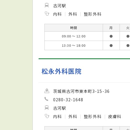
古河駅
内科
外科
整形外科
時間
月
火
09:00 ～ 12:00
●
●
13:30 ～ 18:00
●
●
松永外科医院
茨城県古河市東本町3-15-36
0280-32-1648
古河駅
内科
外科
整形外科
皮膚科
時間
月
火