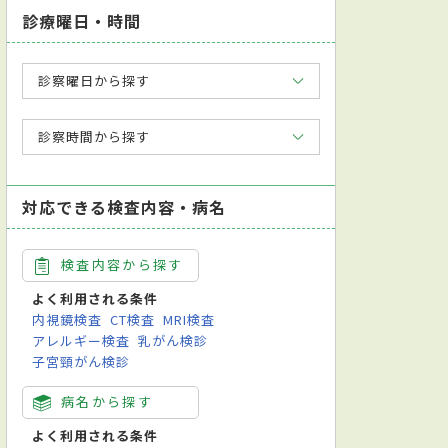
診療曜日・時間
診察曜日から探す
診察時間から探す
対応できる検査内容・病名
検査内容から探す
よく利用される条件
内視鏡検査
CT検査
MRI検査
アレルギー検査
乳がん検診
子宮頸がん検診
病名から探す
よく利用される条件