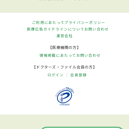
ご利用にあたって
プライバシーポリシー
医療広告ガイドラインについて
お問い合わせ
運営会社
【医療機関の方】
情報掲載にあたって
お問い合わせ
【ドクターズ・ファイル会員の方】
ログイン
会員登録