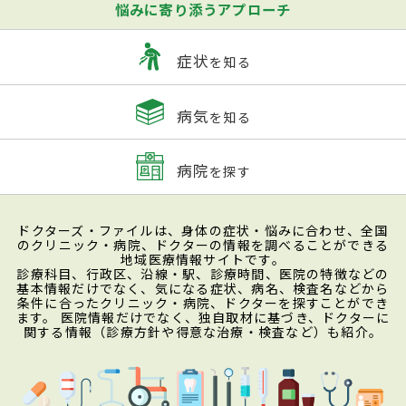
悩みに寄り添うアプローチ
症状
を知る
病気
を知る
病院
を探す
ドクターズ・ファイルは、身体の症状・悩みに合わせ、全国
のクリニック・病院、ドクターの情報を調べることができる
地域医療情報サイトです。
診療科目、行政区、沿線・駅、診療時間、医院の特徴などの
基本情報だけでなく、気になる症状、病名、検査名などから
条件に合ったクリニック・病院、ドクターを探すことができ
ます。 医院情報だけでなく、独自取材に基づき、ドクターに
関する情報（診療方針や得意な治療・検査など）も紹介。