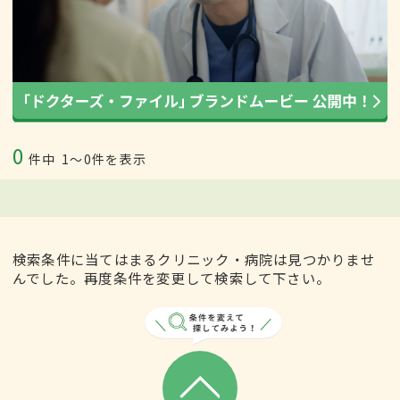
0
件中
1〜0件を表示
検索条件に当てはまるクリニック・病院は見つかりませ
んでした。再度条件を変更して検索して下さい。