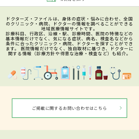
ドクターズ・ファイルは、身体の症状・悩みに合わせ、全国
のクリニック・病院、ドクターの情報を調べることができる
地域医療情報サイトです。
診療科目、行政区、沿線・駅、診療時間、医院の特徴などの
基本情報だけでなく、気になる症状、病名、検査名などから
条件に合ったクリニック・病院、ドクターを探すことができ
ます。 医院情報だけでなく、独自取材に基づき、ドクターに
関する情報（診療方針や得意な治療・検査など）も紹介。
ご掲載に関するお問い合わせはこちら