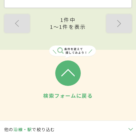
1件中
1〜1件を表示
検索フォームに戻る
他の
沿線・駅
で絞り込む