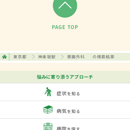
PAGE TOP
東京都
神楽坂駅
胃腸外科
の検索結果
悩みに寄り添うアプローチ
症状
を知る
病気
を知る
病院
を探す