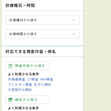
診療曜日・時間
診察曜日から探す
診察時間から探す
対応できる検査内容・病名
検査内容から探す
よく利用される条件
内視鏡検査
CT検査
MRI検査
アレルギー検査
乳がん検診
子宮頸がん検診
病名から探す
よく利用される条件