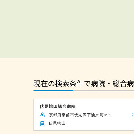
現在の検索条件で病院・総合病
伏見桃山総合病院
京都府京都市伏見区下油掛町895
伏見桃山