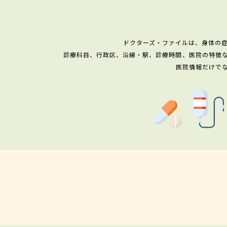
ドクターズ・ファイルは、身体の
診療科目、行政区、沿線・駅、診療時間、医院の特徴
医院情報だけで