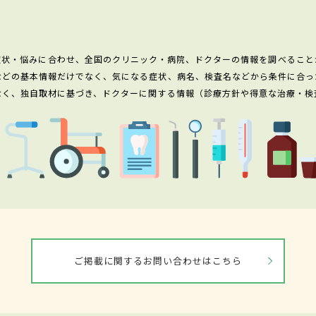
症状・悩みに合わせ、全国のクリニック・病院、ドクターの情報を調べること
などの基本情報だけでなく、気になる症状、病名、検査名などから条件に合っ
なく、独自取材に基づき、ドクターに関する情報（診療方針や得意な治療・検
ご掲載に関するお問い合わせはこちら