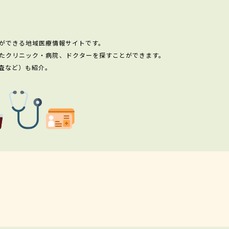
ができる地域医療情報サイトです。
たクリニック・病院、ドクターを探すことができます。
査など）も紹介。