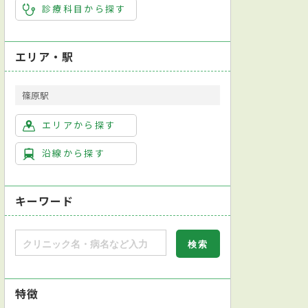
診療科目から探す
エリア・駅
篠原駅
エリアから探す
沿線から探す
キーワード
特徴