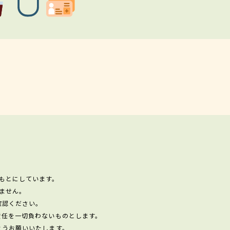
もとにしています。
ません。
確認ください。
責任を一切負わないものとします。
ようお願いいたします。