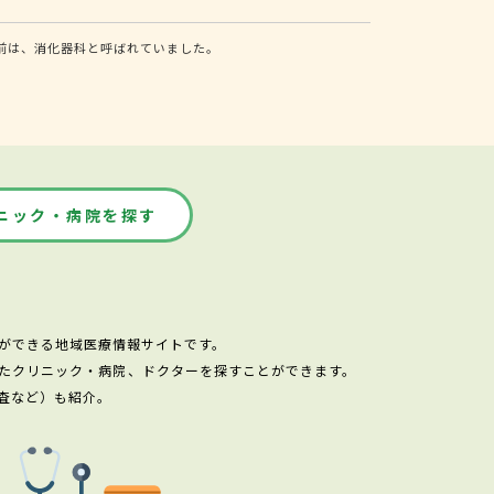
前は、消化器科と呼ばれていました。
ニック・病院を探す
ができる地域医療情報サイトです。
たクリニック・病院、ドクターを探すことができます。
査など）も紹介。