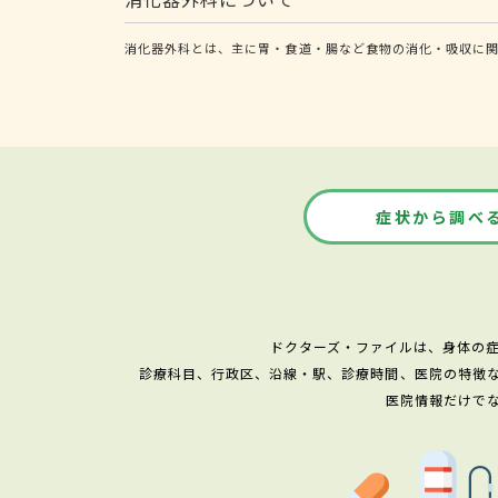
消化器外科とは、主に胃・食道・腸など食物の消化・吸収に関
症状から調べ
ドクターズ・ファイルは、身体の
診療科目、行政区、沿線・駅、診療時間、医院の特徴
医院情報だけで