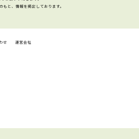
のもと、情報を掲出しております。
わせ
運営会社