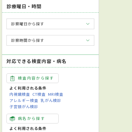
診療曜日・時間
診察曜日から探す
診察時間から探す
対応できる検査内容・病名
検査内容から探す
よく利用される条件
内視鏡検査
CT検査
MRI検査
アレルギー検査
乳がん検診
子宮頸がん検診
病名から探す
よく利用される条件