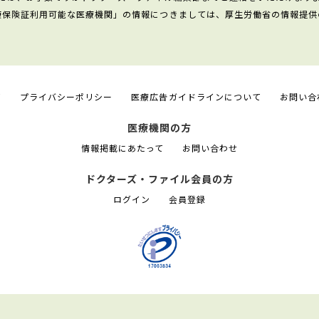
康保険証利用可能な医療機関」の情報につきましては、厚生労働省の情報提供
て
プライバシーポリシー
医療広告ガイドラインについて
お問い合
医療機関の方
情報掲載にあたって
お問い合わせ
ドクターズ・ファイル会員の方
ログイン
会員登録