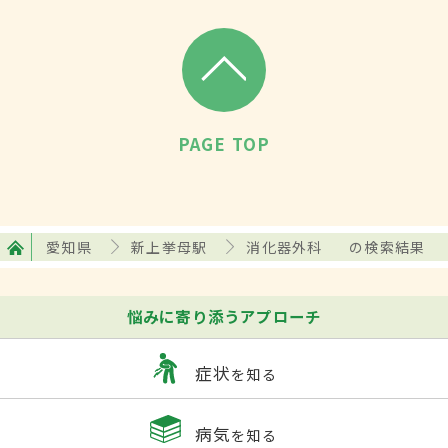
PAGE TOP
愛知県
新上挙母駅
消化器外科
の検索結果
悩みに寄り添うアプローチ
症状
を知る
病気
を知る