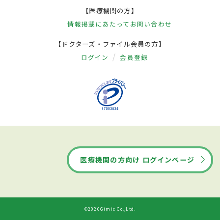
【医療機関の方】
情報掲載にあたって
お問い合わせ
【ドクターズ・ファイル会員の方】
ログイン
会員登録
医療機関の方向け ログインページ
©2026Gimic Co.,Ltd.