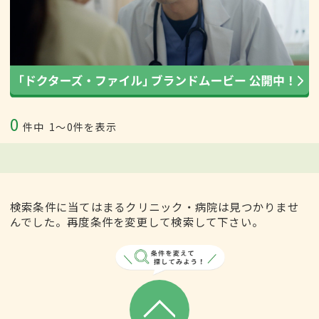
0
件中
1〜0件を表示
検索条件に当てはまるクリニック・病院は見つかりませ
んでした。再度条件を変更して検索して下さい。