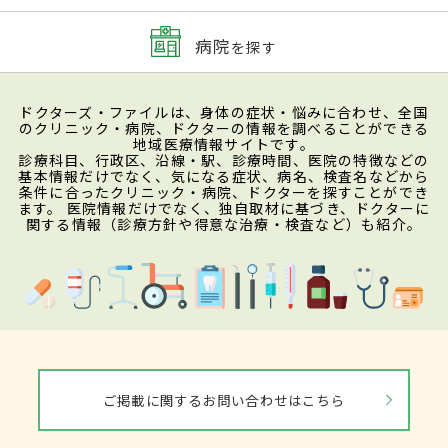
病院
を探す
ドクターズ・ファイルは、身体の症状・悩みに合わせ、全国
のクリニック・病院、ドクターの情報を調べることができる
地域医療情報サイトです。
診療科目、行政区、沿線・駅、診療時間、医院の特徴などの
基本情報だけでなく、気になる症状、病名、検査名などから
条件に合ったクリニック・病院、ドクターを探すことができ
ます。 医院情報だけでなく、独自取材に基づき、ドクターに
関する情報（診療方針や得意な治療・検査など）も紹介。
ご掲載に関するお問い合わせはこちら