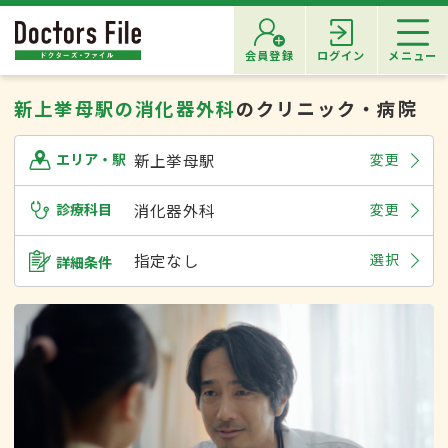
会員登録
ログイン
メニュー
新上挙母駅の消化器外科
のクリニック・病院
新上挙母駅
変更
エリア・駅
診療科目
消化器外科
変更
指定なし
選択
詳細条件