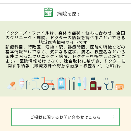
病院
を探す
ドクターズ・ファイルは、身体の症状・悩みに合わせ、全国
のクリニック・病院、ドクターの情報を調べることができる
地域医療情報サイトです。
診療科目、行政区、沿線・駅、診療時間、医院の特徴などの
基本情報だけでなく、気になる症状、病名、検査名などから
条件に合ったクリニック・病院、ドクターを探すことができ
ます。 医院情報だけでなく、独自取材に基づき、ドクターに
関する情報（診療方針や得意な治療・検査など）も紹介。
ご掲載に関するお問い合わせはこちら