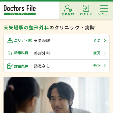
会員登録
ログイン
メニュー
天矢場駅の整形外科
のクリニック・病院
天矢場駅
変更
エリア・駅
診療科目
整形外科
変更
指定なし
選択
詳細条件