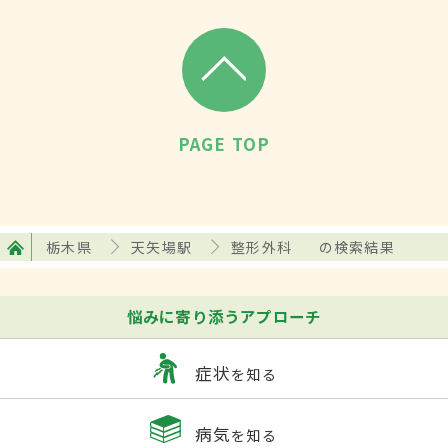
PAGE TOP
栃木県
天矢場駅
整形外科
の検索結果
悩みに寄り添うアプローチ
症状
を知る
病気
を知る