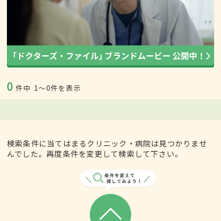
0
件中
1〜0件を表示
検索条件に当てはまるクリニック・病院は見つかりませ
んでした。再度条件を変更して検索して下さい。