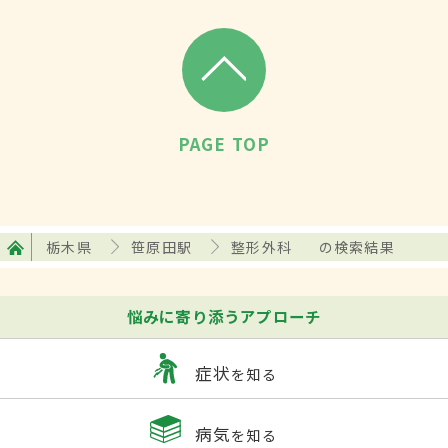
PAGE TOP
栃木県
笹原田駅
整形外科
の検索結果
悩みに寄り添うアプローチ
症状
を知る
病気
を知る