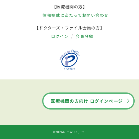
【医療機関の方】
情報掲載にあたって
お問い合わせ
【ドクターズ・ファイル会員の方】
ログイン
会員登録
医療機関の方向け ログインページ
©2026Gimic Co.,Ltd.