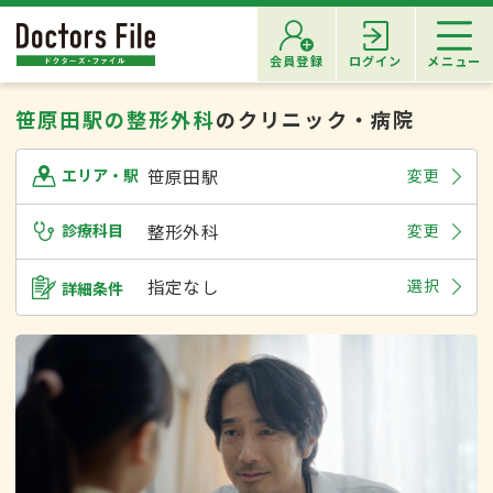
会員登録
ログイン
メニュー
笹原田駅の整形外科
のクリニック・病院
笹原田駅
変更
エリア・駅
診療科目
整形外科
変更
指定なし
選択
詳細条件