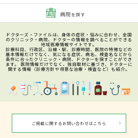
病院
を探す
ドクターズ・ファイルは、身体の症状・悩みに合わせ、全国
のクリニック・病院、ドクターの情報を調べることができる
地域医療情報サイトです。
診療科目、行政区、沿線・駅、診療時間、医院の特徴などの
基本情報だけでなく、気になる症状、病名、検査名などから
条件に合ったクリニック・病院、ドクターを探すことができ
ます。 医院情報だけでなく、独自取材に基づき、ドクターに
関する情報（診療方針や得意な治療・検査など）も紹介。
ご掲載に関するお問い合わせはこちら