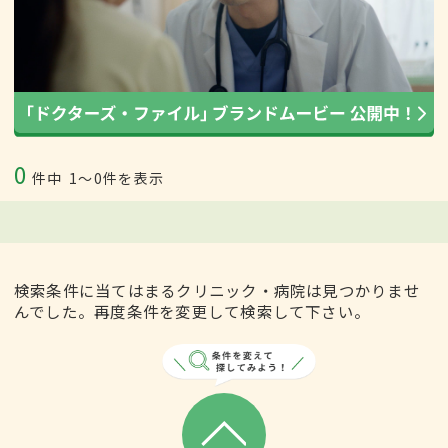
0
件中
1〜0件を表示
検索条件に当てはまるクリニック・病院は見つかりませ
んでした。再度条件を変更して検索して下さい。