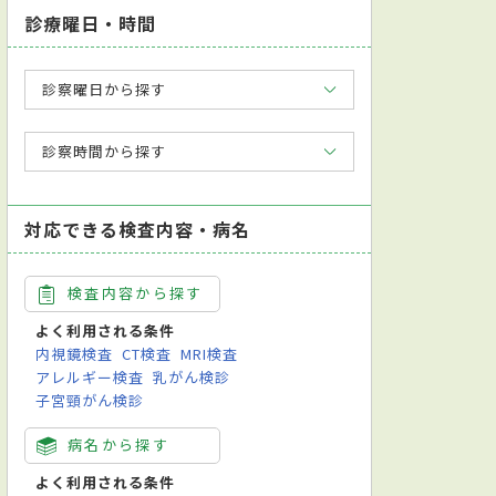
診療曜日・時間
診察曜日から探す
診察時間から探す
対応できる検査内容・病名
検査内容から探す
よく利用される条件
内視鏡検査
CT検査
MRI検査
アレルギー検査
乳がん検診
子宮頸がん検診
病名から探す
よく利用される条件