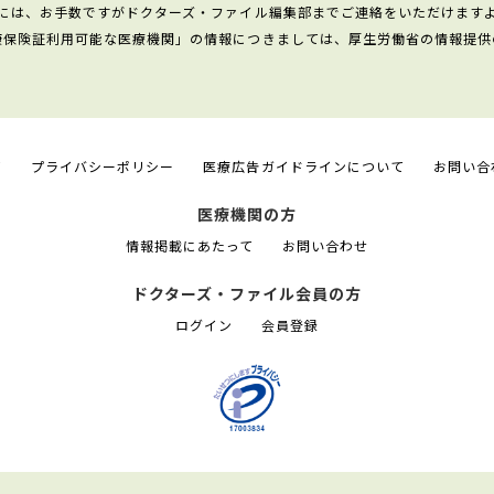
には、お手数ですがドクターズ・ファイル編集部までご連絡をいただけます
康保険証利用可能な医療機関」の情報につきましては、厚生労働省の情報提供
て
プライバシーポリシー
医療広告ガイドラインについて
お問い合
医療機関の方
情報掲載にあたって
お問い合わせ
ドクターズ・ファイル会員の方
ログイン
会員登録