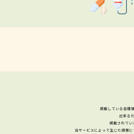
掲載している各種
出来る
掲載されてい
当サービスによって生じた損害に