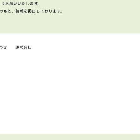
ようお願いいたします。
のもと、情報を掲出しております。
わせ
運営会社