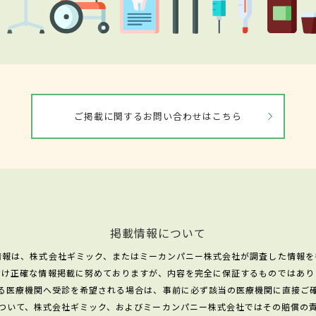
ご掲載に関するお問い合わせはこちら
掲載情報について
情報は、株式会社ギミック、またはミーカンパニー株式会社が調査した情報を
だけ正確な情報掲載に努めておりますが、内容を完全に保証するものではあり
る医療機関へ受診を希望される場合は、事前に必ず該当の医療機関に直接ご
ついて、株式会社ギミック、およびミーカンパニー株式会社ではその賠償の