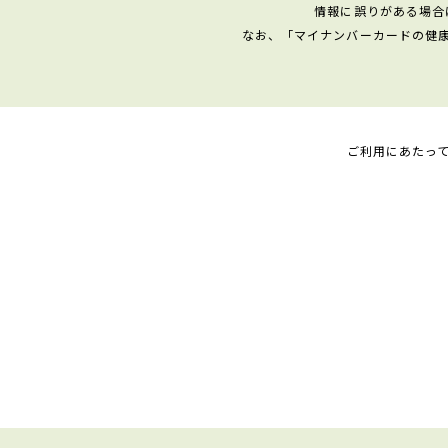
情報に誤りがある場合
なお、「マイナンバーカードの健
ご利用にあたっ