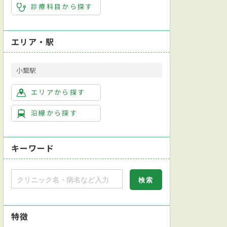
診療科目から探す
エリア・駅
小繋駅
エリアから探す
沿線から探す
キーワード
特徴