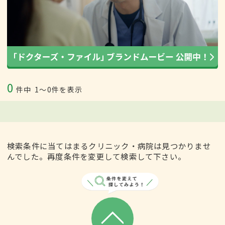
0
件中
1〜0件を表示
検索条件に当てはまるクリニック・病院は見つかりませ
んでした。再度条件を変更して検索して下さい。