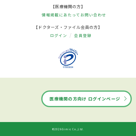
【医療機関の方】
情報掲載にあたって
お問い合わせ
【ドクターズ・ファイル会員の方】
ログイン
会員登録
医療機関の方向け ログインページ
©2026Gimic Co.,Ltd.