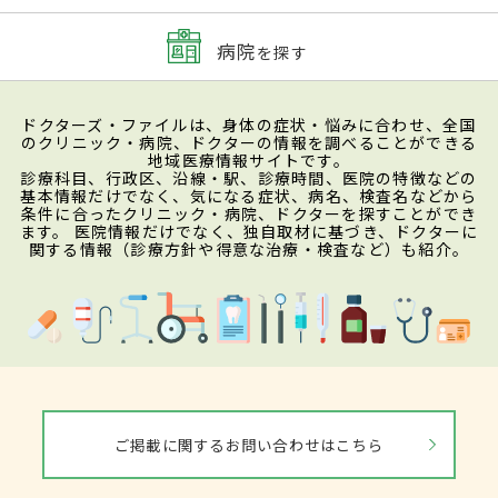
病院
を探す
ドクターズ・ファイルは、身体の症状・悩みに合わせ、全国
のクリニック・病院、ドクターの情報を調べることができる
地域医療情報サイトです。
診療科目、行政区、沿線・駅、診療時間、医院の特徴などの
基本情報だけでなく、気になる症状、病名、検査名などから
条件に合ったクリニック・病院、ドクターを探すことができ
ます。 医院情報だけでなく、独自取材に基づき、ドクターに
関する情報（診療方針や得意な治療・検査など）も紹介。
ご掲載に関するお問い合わせはこちら