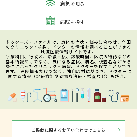
病気
を知る
病院
を探す
ドクターズ・ファイルは、身体の症状・悩みに合わせ、全国
のクリニック・病院、ドクターの情報を調べることができる
地域医療情報サイトです。
診療科目、行政区、沿線・駅、診療時間、医院の特徴などの
基本情報だけでなく、気になる症状、病名、検査名などから
条件に合ったクリニック・病院、ドクターを探すことができ
ます。 医院情報だけでなく、独自取材に基づき、ドクターに
関する情報（診療方針や得意な治療・検査など）も紹介。
ご掲載に関するお問い合わせはこちら