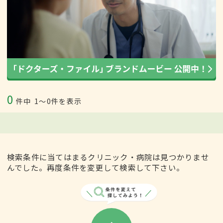
0
件中
1〜0件を表示
検索条件に当てはまるクリニック・病院は見つかりませ
んでした。再度条件を変更して検索して下さい。