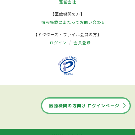
運営会社
【医療機関の方】
情報掲載にあたって
お問い合わせ
【ドクターズ・ファイル会員の方】
ログイン
会員登録
医療機関の方向け ログインページ