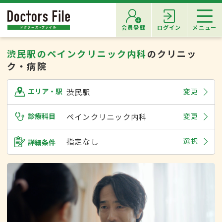
会員登録
ログイン
メニュー
渋民駅のペインクリニック内科
のクリニッ
ク・病院
渋民駅
変更
エリア・駅
診療科目
ペインクリニック内科
変更
指定なし
選択
詳細条件