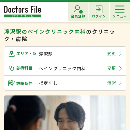
会員登録
ログイン
メニュー
滝沢駅のペインクリニック内科
のクリニッ
ク・病院
滝沢駅
変更
エリア・駅
診療科目
ペインクリニック内科
変更
指定なし
選択
詳細条件