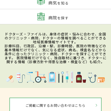
病気
を知る
病院
を探す
ドクターズ・ファイルは、身体の症状・悩みに合わせ、全国
のクリニック・病院、ドクターの情報を調べることができる
地域医療情報サイトです。
診療科目、行政区、沿線・駅、診療時間、医院の特徴などの
基本情報だけでなく、気になる症状、病名、検査名などから
条件に合ったクリニック・病院、ドクターを探すことができ
ます。 医院情報だけでなく、独自取材に基づき、ドクターに
関する情報（診療方針や得意な治療・検査など）も紹介。
ご掲載に関するお問い合わせはこちら