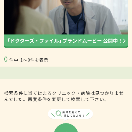
0
件中
1〜0件を表示
検索条件に当てはまるクリニック・病院は見つかりませ
んでした。再度条件を変更して検索して下さい。