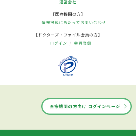
運営会社
【医療機関の方】
情報掲載にあたって
お問い合わせ
【ドクターズ・ファイル会員の方】
ログイン
会員登録
医療機関の方向け ログインページ