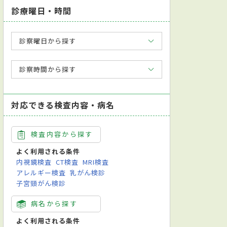
診療曜日・時間
診察曜日から探す
診察時間から探す
対応できる検査内容・病名
検査内容から探す
よく利用される条件
内視鏡検査
CT検査
MRI検査
アレルギー検査
乳がん検診
子宮頸がん検診
病名から探す
よく利用される条件