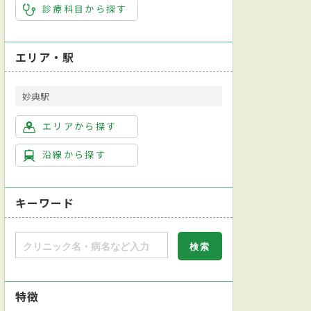
診療科目から探す
エリア・駅
妙典駅
エリアから探す
沿線から探す
キーワード
特徴