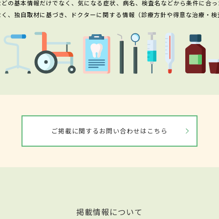
などの基本情報だけでなく、気になる症状、病名、検査名などから条件に合っ
なく、独自取材に基づき、ドクターに関する情報（診療方針や得意な治療・検
ご掲載に関するお問い合わせはこちら
掲載情報について