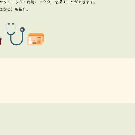
たクリニック・病院、ドクターを探すことができます。
査など）も紹介。