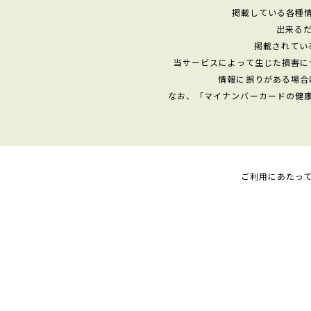
掲載している各種
出来る
掲載されてい
当サービスによって生じた損害に
情報に誤りがある場合
なお、「マイナンバーカードの健
ご利用にあたっ