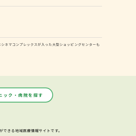
にはシネマコンプレックスが入った大型ショッピングセンターも
ニック・病院を探す
ができる地域医療情報サイトです。