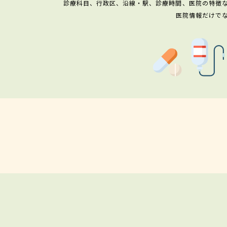
診療科目、行政区、沿線・駅、診療時間、医院の特徴
医院情報だけで