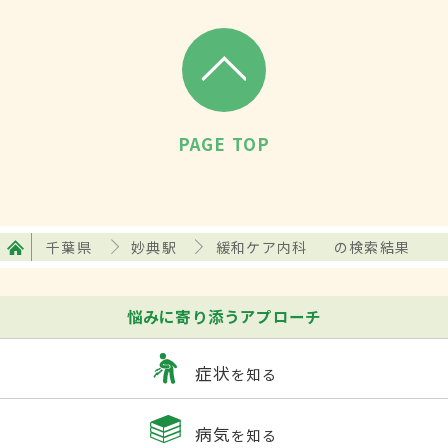
PAGE TOP
千葉県
妙典駅
緩和ケア内科
の検索結果
悩みに寄り添うアプローチ
症状
を知る
病気
を知る