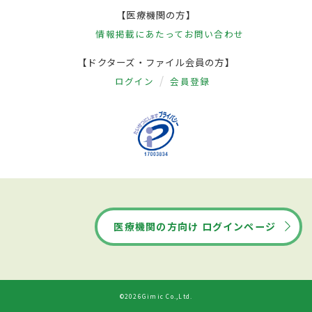
【医療機関の方】
情報掲載にあたって
お問い合わせ
【ドクターズ・ファイル会員の方】
ログイン
会員登録
医療機関の方向け ログインページ
©2026Gimic Co.,Ltd.