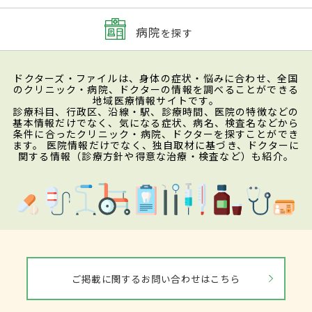
病院
を探す
ドクターズ・ファイルは、身体の症状・悩みに合わせ、全国
のクリニック・病院、ドクターの情報を調べることができる
地域医療情報サイトです。
診療科目、行政区、沿線・駅、診療時間、医院の特徴などの
基本情報だけでなく、気になる症状、病名、検査名などから
条件に合ったクリニック・病院、ドクターを探すことができ
ます。 医院情報だけでなく、独自取材に基づき、ドクターに
関する情報（診療方針や得意な治療・検査など）も紹介。
ご掲載に関するお問い合わせはこちら