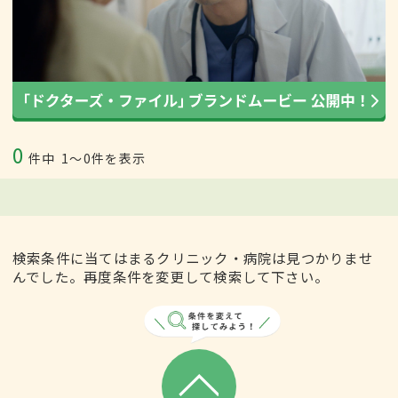
0
件中
1〜0件を表示
検索条件に当てはまるクリニック・病院は見つかりませ
んでした。再度条件を変更して検索して下さい。