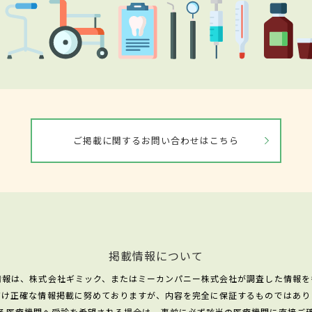
ご掲載に関するお問い合わせはこちら
掲載情報について
情報は、株式会社ギミック、またはミーカンパニー株式会社が調査した情報を
だけ正確な情報掲載に努めておりますが、内容を完全に保証するものではあり
る医療機関へ受診を希望される場合は、事前に必ず該当の医療機関に直接ご