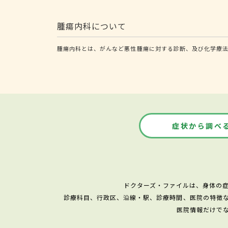
腫瘍内科について
腫瘍内科とは、がんなど悪性腫瘍に対する診断、及び化学療
症状から調べ
ドクターズ・ファイルは、身体の
診療科目、行政区、沿線・駅、診療時間、医院の特徴
医院情報だけで