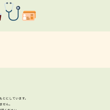
もとにしています。
ません。
確認ください。