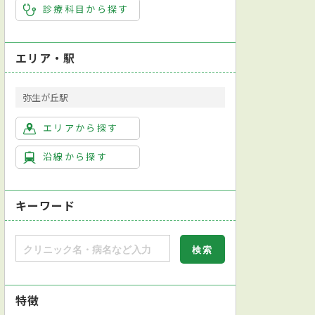
診療科目から探す
エリア・駅
弥生が丘駅
エリアから探す
沿線から探す
キーワード
特徴