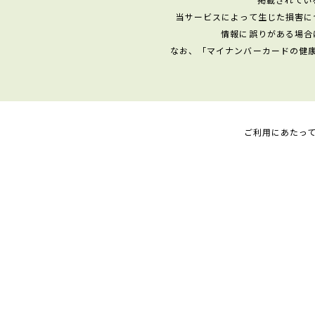
当サービスによって生じた損害に
情報に誤りがある場合
なお、「マイナンバーカードの健
ご利用にあたっ