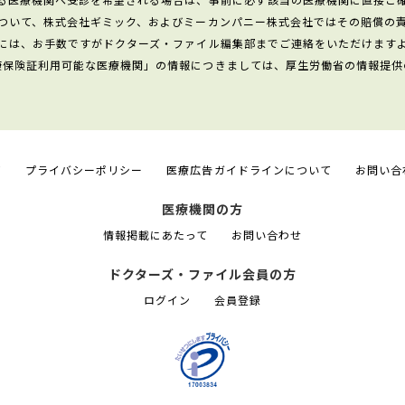
ついて、株式会社ギミック、およびミーカンパニー株式会社ではその賠償の
には、お手数ですがドクターズ・ファイル編集部までご連絡をいただけます
康保険証利用可能な医療機関」の情報につきましては、厚生労働省の情報提供
て
プライバシーポリシー
医療広告ガイドラインについて
お問い合
医療機関の方
情報掲載にあたって
お問い合わせ
ドクターズ・ファイル会員の方
ログイン
会員登録