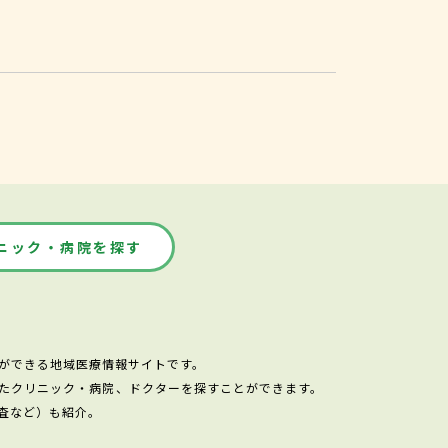
ニック・病院を探す
ができる地域医療情報サイトです。
たクリニック・病院、ドクターを探すことができます。
査など）も紹介。