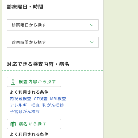
診療曜日・時間
診察曜日から探す
診察時間から探す
対応できる検査内容・病名
検査内容から探す
よく利用される条件
内視鏡検査
CT検査
MRI検査
アレルギー検査
乳がん検診
子宮頸がん検診
病名から探す
よく利用される条件