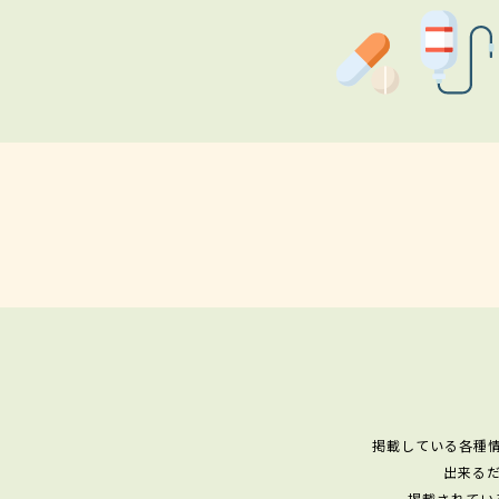
掲載している各種
出来る
掲載されてい