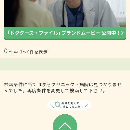
0
件中
1〜0件を表示
検索条件に当てはまるクリニック・病院は見つかりませ
んでした。再度条件を変更して検索して下さい。