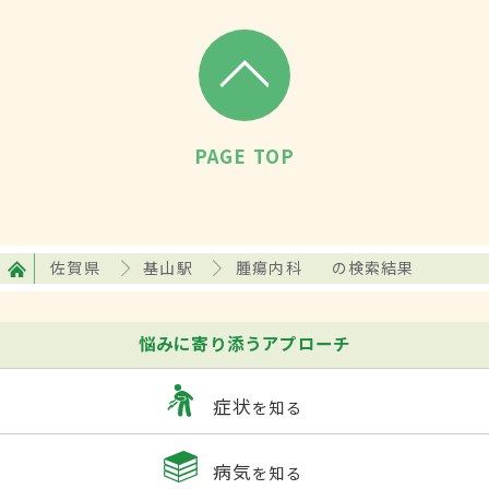
PAGE TOP
佐賀県
基山駅
腫瘍内科
の検索結果
悩みに寄り添うアプローチ
症状
を知る
病気
を知る