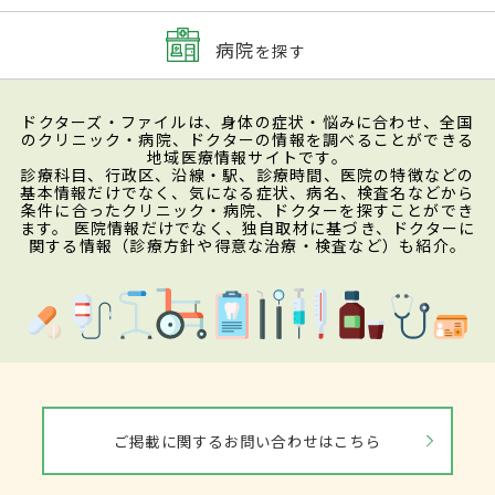
病院
を探す
ドクターズ・ファイルは、身体の症状・悩みに合わせ、全国
のクリニック・病院、ドクターの情報を調べることができる
地域医療情報サイトです。
診療科目、行政区、沿線・駅、診療時間、医院の特徴などの
基本情報だけでなく、気になる症状、病名、検査名などから
条件に合ったクリニック・病院、ドクターを探すことができ
ます。 医院情報だけでなく、独自取材に基づき、ドクターに
関する情報（診療方針や得意な治療・検査など）も紹介。
ご掲載に関するお問い合わせはこちら