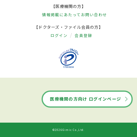
【医療機関の方】
情報掲載にあたって
お問い合わせ
【ドクターズ・ファイル会員の方】
ログイン
会員登録
医療機関の方向け ログインページ
©2026Gimic Co.,Ltd.