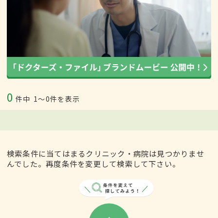
0
件中
1〜0件を表示
検索条件に当てはまるクリニック・病院は見つかりませ
んでした。再度条件を変更して検索して下さい。