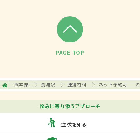
PAGE TOP
熊本県
長洲駅
腫瘍内科
ネット予約可
悩みに寄り添うアプローチ
症状
を知る