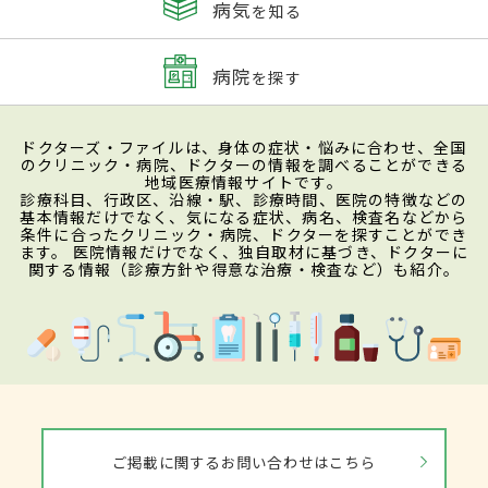
病気
を知る
病院
を探す
ドクターズ・ファイルは、身体の症状・悩みに合わせ、全国
のクリニック・病院、ドクターの情報を調べることができる
地域医療情報サイトです。
診療科目、行政区、沿線・駅、診療時間、医院の特徴などの
基本情報だけでなく、気になる症状、病名、検査名などから
条件に合ったクリニック・病院、ドクターを探すことができ
ます。 医院情報だけでなく、独自取材に基づき、ドクターに
関する情報（診療方針や得意な治療・検査など）も紹介。
ご掲載に関するお問い合わせはこちら