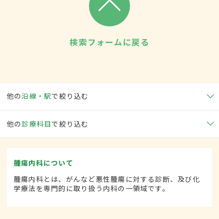
検索フォームに戻る
他の
沿線・駅
で絞り込む
他の
診療科目
で絞り込む
腫瘍内科について
腫瘍内科とは、がんなど悪性腫瘍に対する診断、及び化
学療法を専門的に取り扱う内科の一領域です。