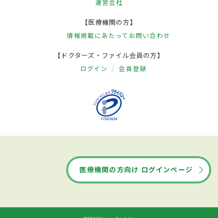
運営会社
【医療機関の方】
情報掲載にあたって
お問い合わせ
【ドクターズ・ファイル会員の方】
ログイン
会員登録
医療機関の方向け ログインページ