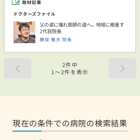
取材記事
ドクターズファイル
父の姿に憧れ医師の道へ。地域に根差す
2代目院長
勝俣 雅夫 院長
2件中
1〜2件を表示
現在の条件での病院の検索結果