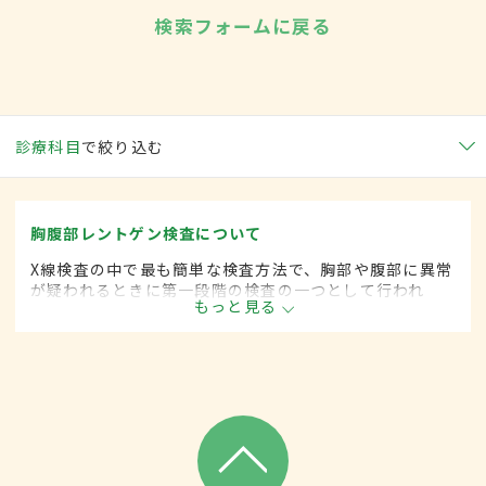
検索フォームに戻る
診療科目
で絞り込む
胸腹部レントゲン検査について
X線検査の中で最も簡単な検査方法で、胸部や腹部に異常
が疑われるときに第一段階の検査の一つとして行われ
もっと見る
る。