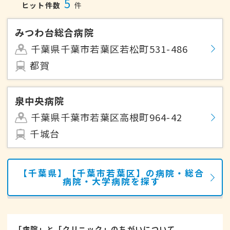
5
ヒット件数
件
みつわ台総合病院
千葉県千葉市若葉区若松町531-486
都賀
泉中央病院
千葉県千葉市若葉区高根町964-42
千城台
【千葉県】【千葉市若葉区】の病院・総合
病院・大学病院を探す
「病院」と「クリニック」のちがいについて