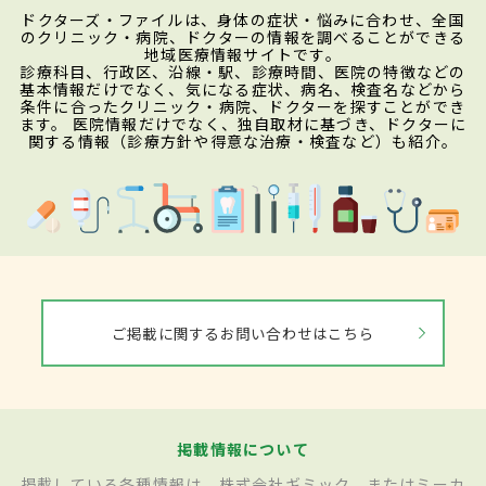
ドクターズ・ファイルは、身体の症状・悩みに合わせ、全国
のクリニック・病院、ドクターの情報を調べることができる
地域医療情報サイトです。
診療科目、行政区、沿線・駅、診療時間、医院の特徴などの
基本情報だけでなく、気になる症状、病名、検査名などから
条件に合ったクリニック・病院、ドクターを探すことができ
ます。 医院情報だけでなく、独自取材に基づき、ドクターに
関する情報（診療方針や得意な治療・検査など）も紹介。
ご掲載に関するお問い合わせはこちら
掲載情報について
掲載している各種情報は、株式会社ギミック、またはミーカ