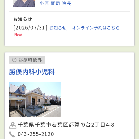
小原 賢司 院長
お知らせ
[2026/07/31]
お知らせ, オンライン予約はこちら
診療時間外
勝俣内科小児科
千葉県千葉市若葉区都賀の台2丁目4-8
043-255-2120