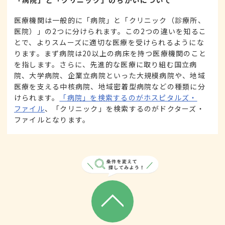
「病院」と「クリニック」のちがいについて
医療機関は一般的に「病院」と「クリニック（診療所、
医院）」の2つに分けられます。この2つの違いを知るこ
とで、よりスムーズに適切な医療を受けられるようにな
ります。まず病院は20以上の病床を持つ医療機関のこと
を指します。さらに、先進的な医療に取り組む国立病
院、大学病院、企業立病院といった大規模病院や、地域
医療を支える中核病院、地域密着型病院などの種類に分
けられます。
「病院」を検索するのがホスピタルズ・
ファイル
、「クリニック」を検索するのがドクターズ・
ファイルとなります。