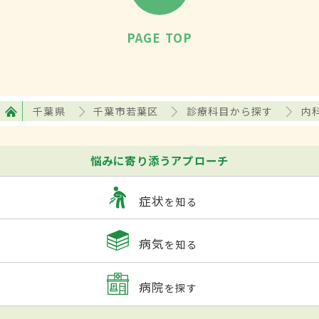
PAGE TOP
千葉県
千葉市若葉区
診療科目から探す
内
悩みに寄り添うアプローチ
症状
を知る
病気
を知る
病院
を探す