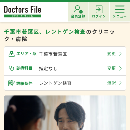
会員登録
ログイン
メニュー
千葉市若葉区、レントゲン検査
のクリニッ
ク・病院
千葉市若葉区
変更
エリア・駅
診療科目
指定なし
変更
レントゲン検査
選択
詳細条件