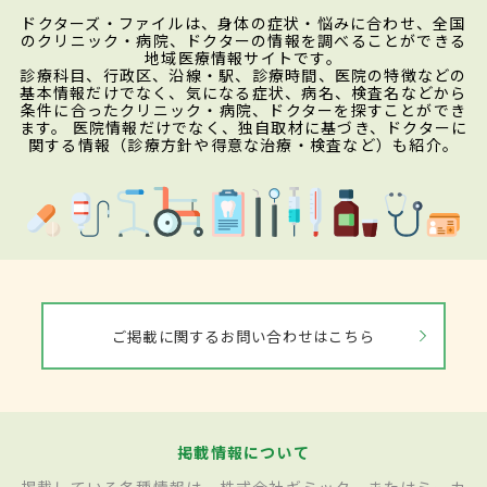
ドクターズ・ファイルは、身体の症状・悩みに合わせ、全国
のクリニック・病院、ドクターの情報を調べることができる
地域医療情報サイトです。
診療科目、行政区、沿線・駅、診療時間、医院の特徴などの
基本情報だけでなく、気になる症状、病名、検査名などから
条件に合ったクリニック・病院、ドクターを探すことができ
ます。 医院情報だけでなく、独自取材に基づき、ドクターに
関する情報（診療方針や得意な治療・検査など）も紹介。
ご掲載に関するお問い合わせはこちら
掲載情報について