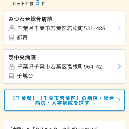
5
ヒット件数
件
みつわ台総合病院
千葉県千葉市若葉区若松町531-486
都賀
泉中央病院
千葉県千葉市若葉区高根町964-42
千城台
【千葉県】【千葉市若葉区】の病院・総合
病院・大学病院を探す