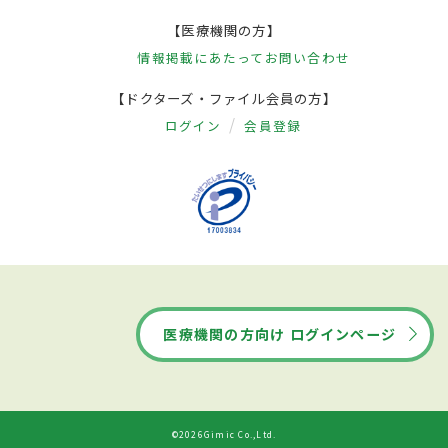
【医療機関の方】
情報掲載にあたって
お問い合わせ
【ドクターズ・ファイル会員の方】
ログイン
会員登録
医療機関の方向け ログインページ
©2026Gimic Co.,Ltd.