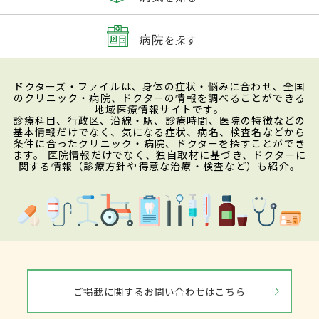
病院
を探す
ドクターズ・ファイルは、身体の症状・悩みに合わせ、全国
のクリニック・病院、ドクターの情報を調べることができる
地域医療情報サイトです。
診療科目、行政区、沿線・駅、診療時間、医院の特徴などの
基本情報だけでなく、気になる症状、病名、検査名などから
条件に合ったクリニック・病院、ドクターを探すことができ
ます。 医院情報だけでなく、独自取材に基づき、ドクターに
関する情報（診療方針や得意な治療・検査など）も紹介。
ご掲載に関するお問い合わせはこちら