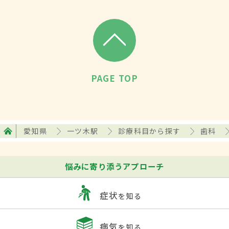
PAGE TOP
愛知県
一ツ木駅
診療科目から探す
歯科
悩みに寄り添うアプローチ
症状
を知る
病気
を知る