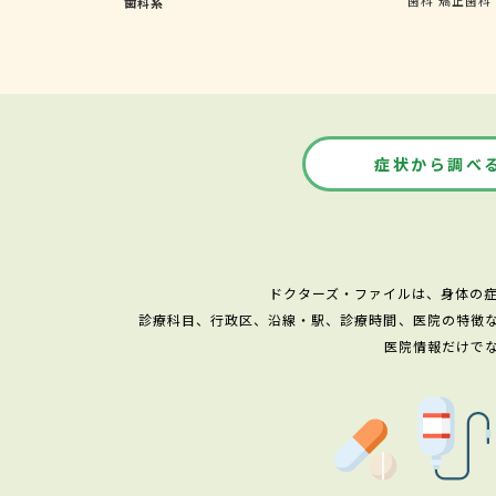
歯科系
症状から調べ
ドクターズ・ファイルは、身体の
診療科目、行政区、沿線・駅、診療時間、医院の特徴
医院情報だけで