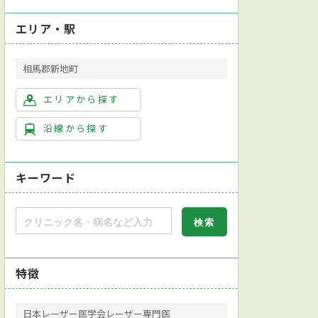
エリア・駅
相馬郡新地町
エリアから探す
沿線から探す
キーワード
特徴
日本レーザー医学会レーザー専門医