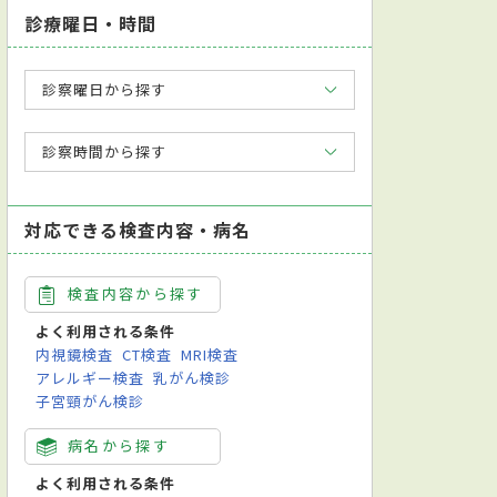
診療曜日・時間
診察曜日から探す
診察時間から探す
対応できる検査内容・病名
検査内容から探す
よく利用される条件
内視鏡検査
CT検査
MRI検査
アレルギー検査
乳がん検診
子宮頸がん検診
病名から探す
よく利用される条件