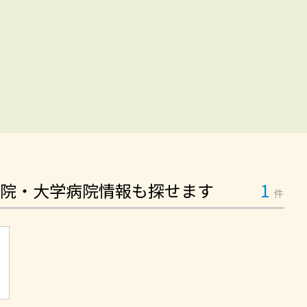
院・大学病院情報も探せます
1
件