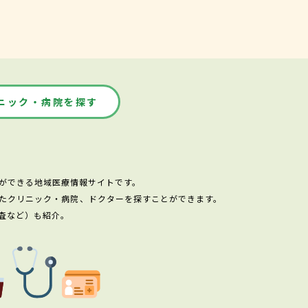
ニック・病院を探す
ができる地域医療情報サイトです。
たクリニック・病院、ドクターを探すことができます。
査など）も紹介。