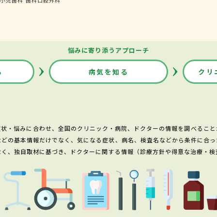
悩みに寄り添うアプローチ
る
病気を知る
クリ
症状・悩みに合わせ、全国のクリニック・病院、ドクターの情報を調べること
などの基本情報だけでなく、気になる症状、病名、検査名などから条件に合っ
なく、独自取材に基づき、ドクターに関する情報（診療方針や得意な治療・検