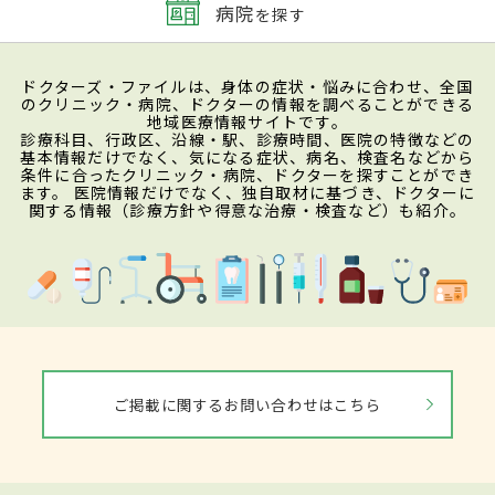
病院
を探す
ドクターズ・ファイルは、身体の症状・悩みに合わせ、全国
のクリニック・病院、ドクターの情報を調べることができる
地域医療情報サイトです。
診療科目、行政区、沿線・駅、診療時間、医院の特徴などの
基本情報だけでなく、気になる症状、病名、検査名などから
条件に合ったクリニック・病院、ドクターを探すことができ
ます。 医院情報だけでなく、独自取材に基づき、ドクターに
関する情報（診療方針や得意な治療・検査など）も紹介。
ご掲載に関するお問い合わせはこちら