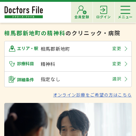
会員登録
ログイン
メニュー
相馬郡新地町の精神科
のクリニック・病院
相馬郡新地町
変更
エリア・駅
診療科目
精神科
変更
指定なし
選択
詳細条件
オンライン診療をご希望の方はこちら