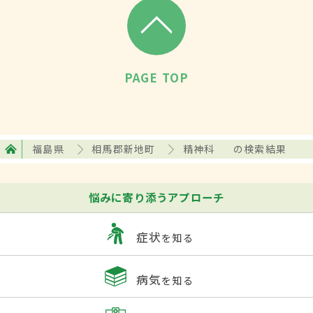
PAGE TOP
福島県
相馬郡新地町
精神科
の検索結果
悩みに寄り添うアプローチ
症状
を知る
病気
を知る