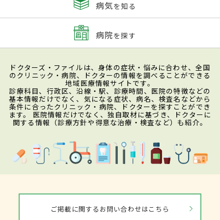
病気
を知る
病院
を探す
ドクターズ・ファイルは、身体の症状・悩みに合わせ、全国
のクリニック・病院、ドクターの情報を調べることができる
地域医療情報サイトです。
診療科目、行政区、沿線・駅、診療時間、医院の特徴などの
基本情報だけでなく、気になる症状、病名、検査名などから
条件に合ったクリニック・病院、ドクターを探すことができ
ます。 医院情報だけでなく、独自取材に基づき、ドクターに
関する情報（診療方針や得意な治療・検査など）も紹介。
ご掲載に関するお問い合わせはこちら