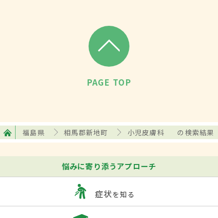
PAGE TOP
福島県
相馬郡新地町
小児皮膚科
の検索結果
悩みに寄り添うアプローチ
症状
を知る