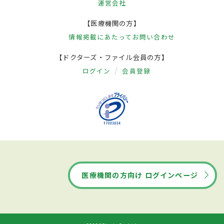
運営会社
【医療機関の方】
情報掲載にあたって
お問い合わせ
【ドクターズ・ファイル会員の方】
ログイン
会員登録
医療機関の方向け ログインページ