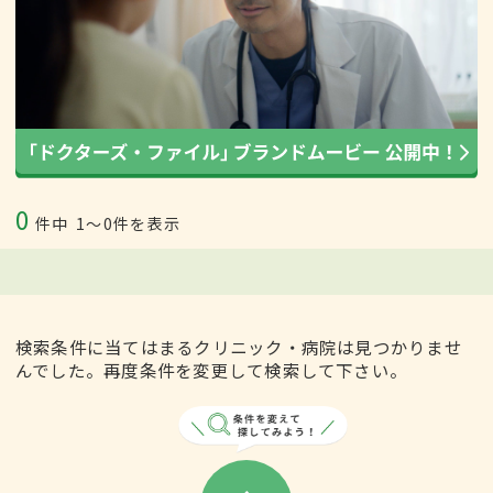
0
件中
1〜0件を表示
検索条件に当てはまるクリニック・病院は見つかりませ
んでした。再度条件を変更して検索して下さい。