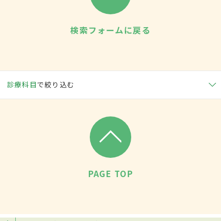
検索フォームに戻る
診療科目
で絞り込む
PAGE TOP