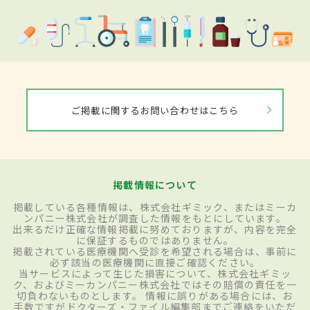
ご掲載に関するお問い合わせはこちら
掲載情報について
掲載している各種情報は、株式会社ギミック、またはミーカ
ンパニー株式会社が調査した情報をもとにしています。
出来るだけ正確な情報掲載に努めておりますが、内容を完全
に保証するものではありません。
掲載されている医療機関へ受診を希望される場合は、事前に
必ず該当の医療機関に直接ご確認ください。
当サービスによって生じた損害について、株式会社ギミッ
ク、およびミーカンパニー株式会社ではその賠償の責任を一
切負わないものとします。 情報に誤りがある場合には、お
手数ですがドクターズ・ファイル編集部までご連絡をいただ