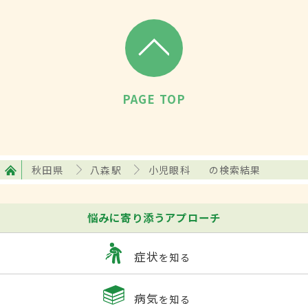
PAGE TOP
秋田県
八森駅
小児眼科
の検索結果
悩みに寄り添うアプローチ
症状
を知る
病気
を知る