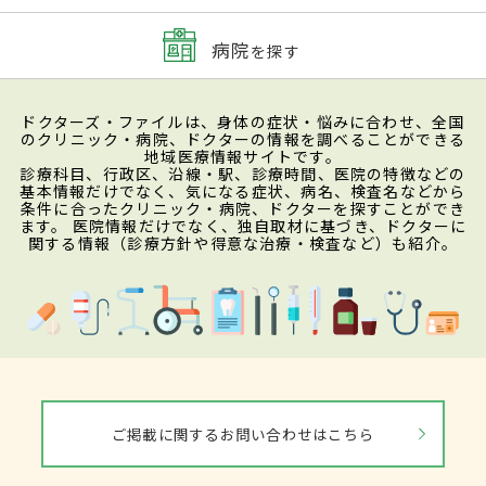
病院
を探す
ドクターズ・ファイルは、身体の症状・悩みに合わせ、全国
のクリニック・病院、ドクターの情報を調べることができる
地域医療情報サイトです。
診療科目、行政区、沿線・駅、診療時間、医院の特徴などの
基本情報だけでなく、気になる症状、病名、検査名などから
条件に合ったクリニック・病院、ドクターを探すことができ
ます。 医院情報だけでなく、独自取材に基づき、ドクターに
関する情報（診療方針や得意な治療・検査など）も紹介。
ご掲載に関するお問い合わせはこちら