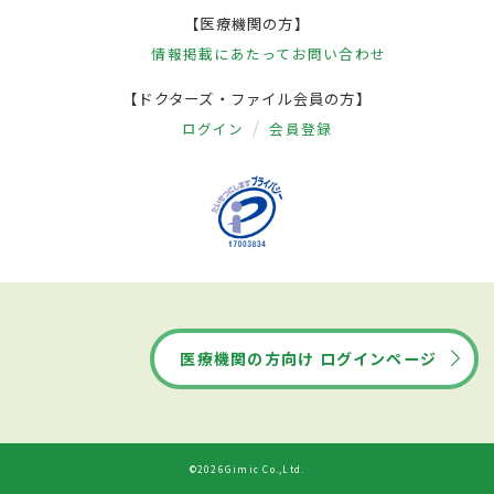
【医療機関の方】
情報掲載にあたって
お問い合わせ
【ドクターズ・ファイル会員の方】
ログイン
会員登録
医療機関の方向け ログインページ
©2026Gimic Co.,Ltd.