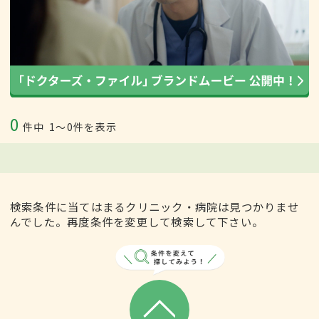
0
件中
1〜0件を表示
検索条件に当てはまるクリニック・病院は見つかりませ
んでした。再度条件を変更して検索して下さい。