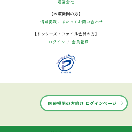
運営会社
【医療機関の方】
情報掲載にあたって
お問い合わせ
【ドクターズ・ファイル会員の方】
ログイン
会員登録
医療機関の方向け ログインページ