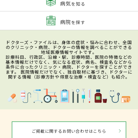
病気
を知る
病院
を探す
ドクターズ・ファイルは、身体の症状・悩みに合わせ、全国
のクリニック・病院、ドクターの情報を調べることができる
地域医療情報サイトです。
診療科目、行政区、沿線・駅、診療時間、医院の特徴などの
基本情報だけでなく、気になる症状、病名、検査名などから
条件に合ったクリニック・病院、ドクターを探すことができ
ます。 医院情報だけでなく、独自取材に基づき、ドクターに
関する情報（診療方針や得意な治療・検査など）も紹介。
ご掲載に関するお問い合わせはこちら