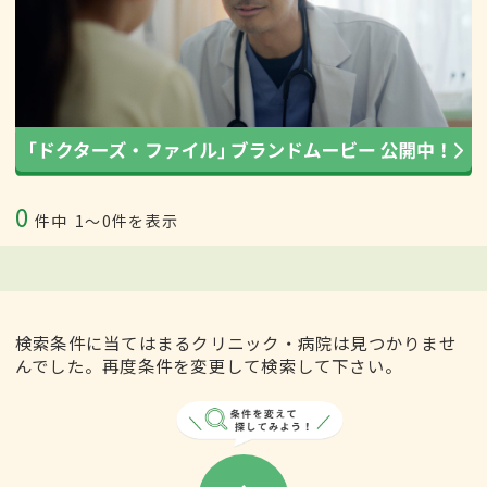
0
件中
1〜0件を表示
検索条件に当てはまるクリニック・病院は見つかりませ
んでした。再度条件を変更して検索して下さい。