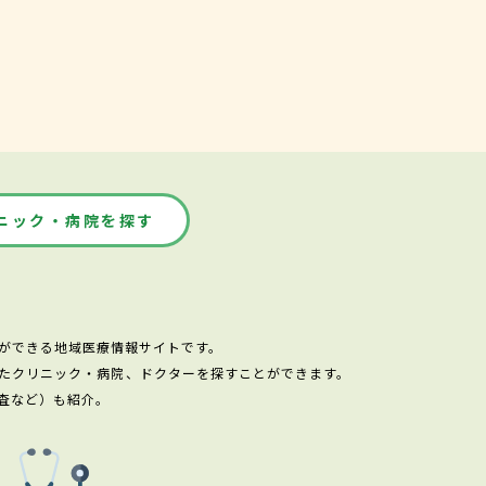
ニック・病院を探す
ができる地域医療情報サイトです。
たクリニック・病院、ドクターを探すことができます。
査など）も紹介。