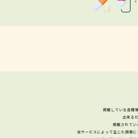
掲載している各種
出来る
掲載されてい
当サービスによって生じた損害に