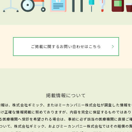
ご掲載に関するお問い合わせはこちら
掲載情報について
情報は、株式会社ギミック、またはミーカンパニー株式会社が調査した情報を
だけ正確な情報掲載に努めておりますが、内容を完全に保証するものではあり
る医療機関へ受診を希望される場合は、事前に必ず該当の医療機関に直接ご
ついて、株式会社ギミック、およびミーカンパニー株式会社ではその賠償の