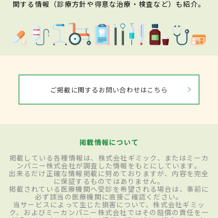
関する情報（診療方針や得意な治療・検査など）も紹介。
ご掲載に関するお問い合わせはこちら
掲載情報について
掲載している各種情報は、株式会社ギミック、またはミーカ
ンパニー株式会社が調査した情報をもとにしています。
出来るだけ正確な情報掲載に努めておりますが、内容を完全
に保証するものではありません。
掲載されている医療機関へ受診を希望される場合は、事前に
必ず該当の医療機関に直接ご確認ください。
当サービスによって生じた損害について、株式会社ギミッ
ク、およびミーカンパニー株式会社ではその賠償の責任を一