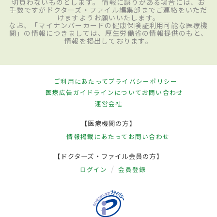
切負わないものとします。 情報に誤りがある場合には、お
手数ですがドクターズ・ファイル編集部までご連絡をいただ
けますようお願いいたします。
なお、「マイナンバーカードの健康保険証利用可能な医療機
関」の情報につきましては、厚生労働省の情報提供のもと、
情報を掲出しております。
ご利用にあたって
プライバシーポリシー
医療広告ガイドラインについて
お問い合わせ
運営会社
【医療機関の方】
情報掲載にあたって
お問い合わせ
【ドクターズ・ファイル会員の方】
ログイン
会員登録