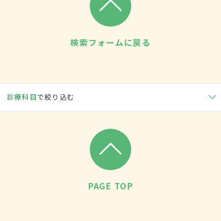
検索フォームに戻る
診療科目
で絞り込む
PAGE TOP