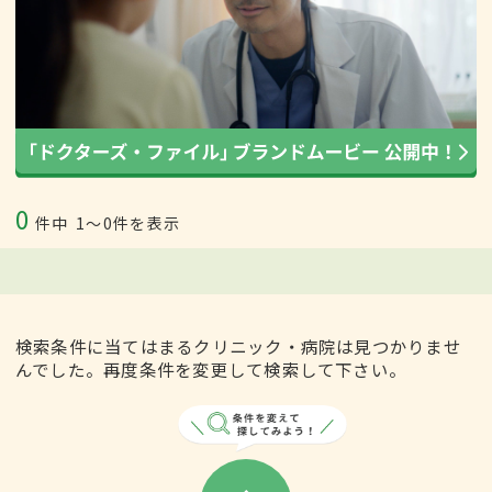
0
件中
1〜0件を表示
検索条件に当てはまるクリニック・病院は見つかりませ
んでした。再度条件を変更して検索して下さい。