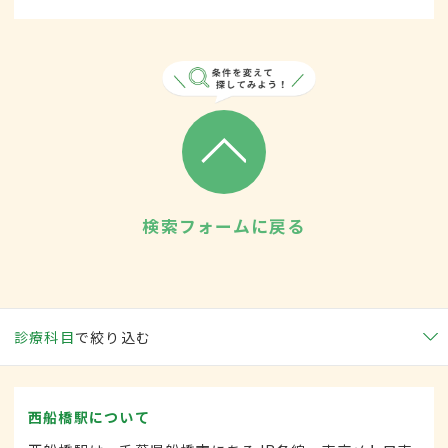
検索フォームに戻る
診療科目
で絞り込む
西船橋駅について