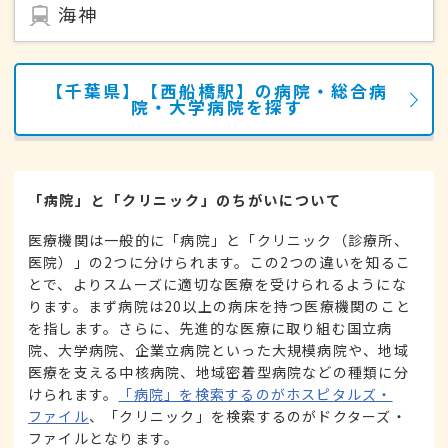
海神
【千葉県】【西船橋駅】の病院・総合病
院・大学病院を探す
「病院」と「クリニック」のちがいについて
医療機関は一般的に「病院」と「クリニック（診療所、
医院）」の2つに分けられます。この2つの違いを知るこ
とで、よりスムーズに適切な医療を受けられるようにな
ります。まず病院は20以上の病床を持つ医療機関のこと
を指します。さらに、先進的な医療に取り組む国立病
院、大学病院、企業立病院といった大規模病院や、地域
医療を支える中核病院、地域密着型病院などの種類に分
けられます。
「病院」を検索するのがホスピタルズ・
ファイル
、「クリニック」を検索するのがドクターズ・
ファイルとなります。