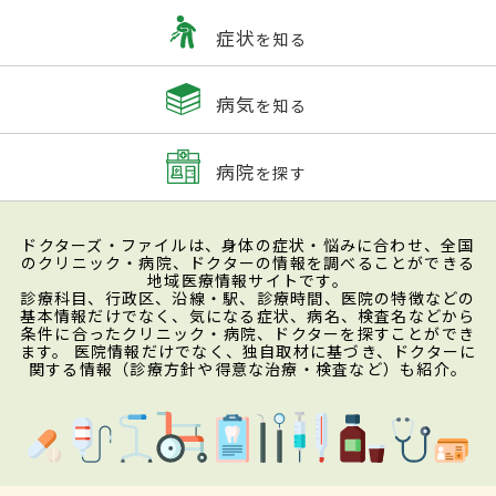
症状
を知る
病気
を知る
病院
を探す
ドクターズ・ファイルは、身体の症状・悩みに合わせ、全国
のクリニック・病院、ドクターの情報を調べることができる
地域医療情報サイトです。
診療科目、行政区、沿線・駅、診療時間、医院の特徴などの
基本情報だけでなく、気になる症状、病名、検査名などから
条件に合ったクリニック・病院、ドクターを探すことができ
ます。 医院情報だけでなく、独自取材に基づき、ドクターに
関する情報（診療方針や得意な治療・検査など）も紹介。