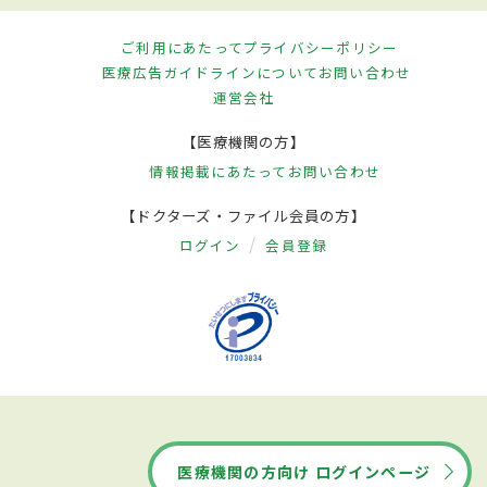
ご利用にあたって
プライバシーポリシー
医療広告ガイドラインについて
お問い合わせ
運営会社
【医療機関の方】
情報掲載にあたって
お問い合わせ
【ドクターズ・ファイル会員の方】
ログイン
会員登録
医療機関の方向け ログインページ