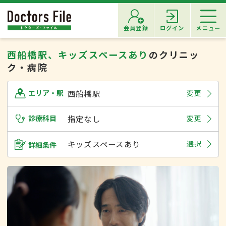
会員登録
ログイン
メニュー
西船橋駅、キッズスペースあり
のクリニッ
ク・病院
西船橋駅
変更
エリア・駅
診療科目
指定なし
変更
キッズスペースあり
選択
詳細条件