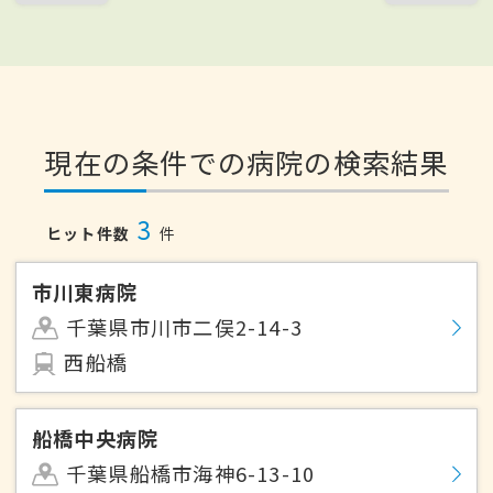
現在の条件での病院の検索結果
3
ヒット件数
件
市川東病院
千葉県市川市二俣2-14-3
西船橋
船橋中央病院
千葉県船橋市海神6-13-10