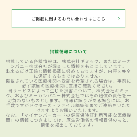
ご掲載に関するお問い合わせはこちら
掲載情報について
掲載している各種情報は、株式会社ギミック、またはミーカ
ンパニー株式会社が調査した情報をもとにしています。
出来るだけ正確な情報掲載に努めておりますが、内容を完全
に保証するものではありません。
掲載されている医療機関へ受診を希望される場合は、事前に
必ず該当の医療機関に直接ご確認ください。
当サービスによって生じた損害について、株式会社ギミッ
ク、およびミーカンパニー株式会社ではその賠償の責任を一
切負わないものとします。 情報に誤りがある場合には、お
手数ですがドクターズ・ファイル編集部までご連絡をいただ
けますようお願いいたします。
なお、「マイナンバーカードの健康保険証利用可能な医療機
関」の情報につきましては、厚生労働省の情報提供のもと、
情報を掲出しております。