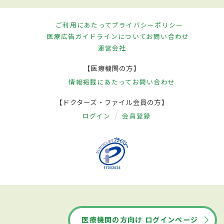
ご利用にあたって
プライバシーポリシー
医療広告ガイドラインについて
お問い合わせ
運営会社
【医療機関の方】
情報掲載にあたって
お問い合わせ
【ドクターズ・ファイル会員の方】
ログイン
会員登録
医療機関の方向け ログインページ