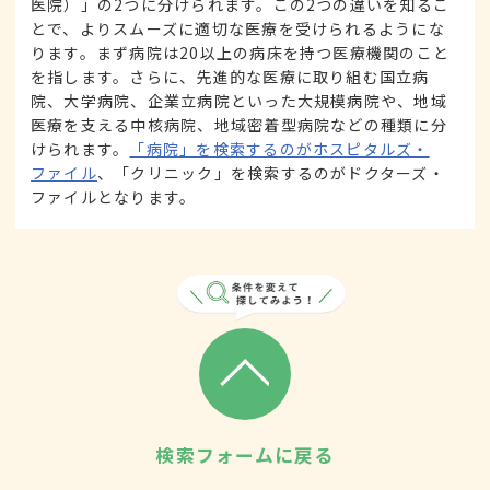
医院）」の2つに分けられます。この2つの違いを知るこ
とで、よりスムーズに適切な医療を受けられるようにな
ります。まず病院は20以上の病床を持つ医療機関のこと
を指します。さらに、先進的な医療に取り組む国立病
院、大学病院、企業立病院といった大規模病院や、地域
医療を支える中核病院、地域密着型病院などの種類に分
けられます。
「病院」を検索するのがホスピタルズ・
ファイル
、「クリニック」を検索するのがドクターズ・
ファイルとなります。
検索フォームに戻る