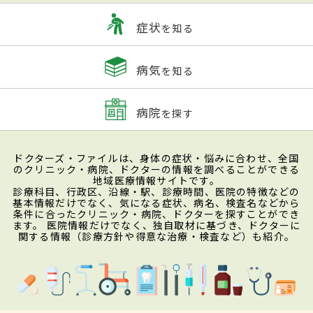
症状
を知る
病気
を知る
病院
を探す
ドクターズ・ファイルは、身体の症状・悩みに合わせ、全国
のクリニック・病院、ドクターの情報を調べることができる
地域医療情報サイトです。
診療科目、行政区、沿線・駅、診療時間、医院の特徴などの
基本情報だけでなく、気になる症状、病名、検査名などから
条件に合ったクリニック・病院、ドクターを探すことができ
ます。 医院情報だけでなく、独自取材に基づき、ドクターに
関する情報（診療方針や得意な治療・検査など）も紹介。