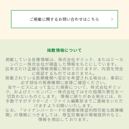
ご掲載に関するお問い合わせはこちら
掲載情報について
掲載している各種情報は、株式会社ギミック、またはミーカ
ンパニー株式会社が調査した情報をもとにしています。
出来るだけ正確な情報掲載に努めておりますが、内容を完全
に保証するものではありません。
掲載されている医療機関へ受診を希望される場合は、事前に
必ず該当の医療機関に直接ご確認ください。
当サービスによって生じた損害について、株式会社ギミッ
ク、およびミーカンパニー株式会社ではその賠償の責任を一
切負わないものとします。 情報に誤りがある場合には、お
手数ですがドクターズ・ファイル編集部までご連絡をいただ
けますようお願いいたします。
なお、「マイナンバーカードの健康保険証利用可能な医療機
関」の情報につきましては、厚生労働省の情報提供のもと、
情報を掲出しております。