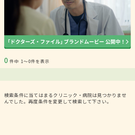
0
件中
1〜0件を表示
検索条件に当てはまるクリニック・病院は見つかりませ
んでした。再度条件を変更して検索して下さい。