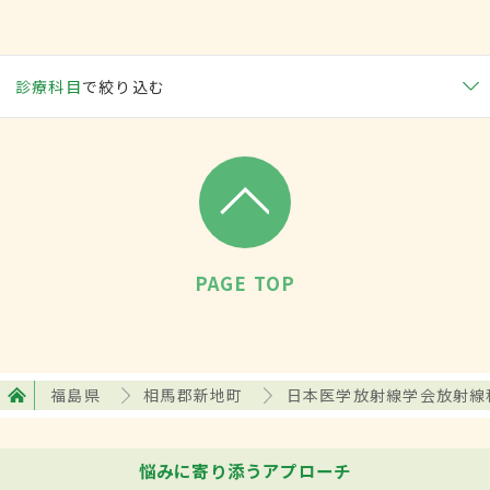
診療科目
で絞り込む
PAGE TOP
福島県
相馬郡新地町
日本医学放射線学会放射線
悩みに寄り添うアプローチ