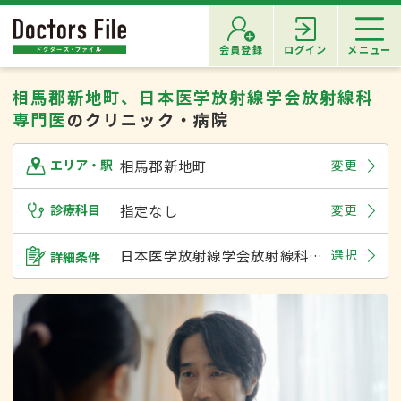
会員登録
ログイン
メニュー
相馬郡新地町、日本医学放射線学会放射線科
専門医
のクリニック・病院
相馬郡新地町
変更
エリア・駅
診療科目
指定なし
変更
日本医学放射線学会放射線科専門医
選択
詳細条件