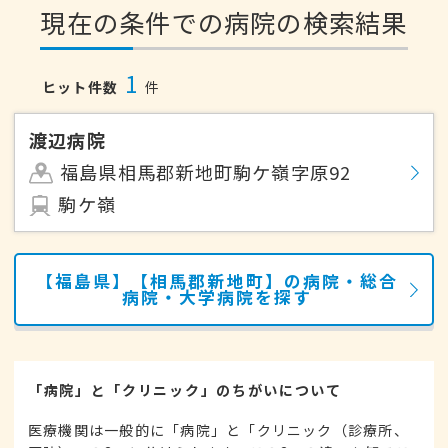
現在の条件での病院の検索結果
1
ヒット件数
件
渡辺病院
福島県相馬郡新地町駒ケ嶺字原92
駒ケ嶺
【福島県】【相馬郡新地町】の病院・総合
病院・大学病院を探す
「病院」と「クリニック」のちがいについて
医療機関は一般的に「病院」と「クリニック（診療所、