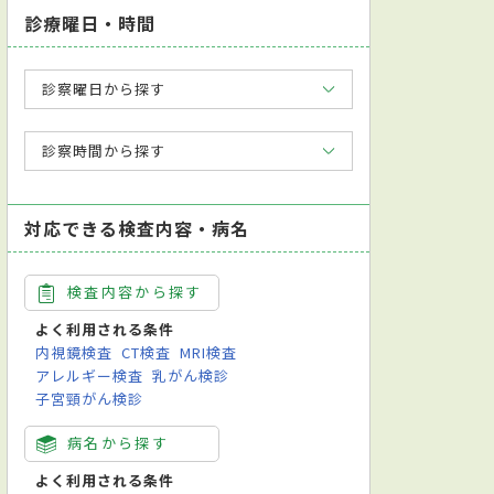
診療曜日・時間
診察曜日から探す
診察時間から探す
対応できる検査内容・病名
検査内容から探す
よく利用される条件
内視鏡検査
CT検査
MRI検査
アレルギー検査
乳がん検診
子宮頸がん検診
病名から探す
よく利用される条件