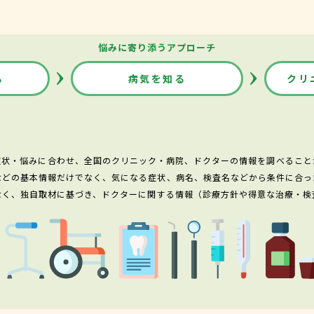
悩みに寄り添うアプローチ
る
病気を知る
クリ
症状・悩みに合わせ、全国のクリニック・病院、ドクターの情報を調べること
などの基本情報だけでなく、気になる症状、病名、検査名などから条件に合っ
なく、独自取材に基づき、ドクターに関する情報（診療方針や得意な治療・検