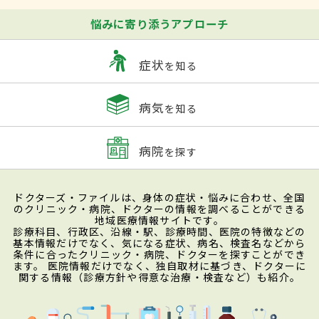
悩みに寄り添うアプローチ
症状
を知る
病気
を知る
病院
を探す
ドクターズ・ファイルは、身体の症状・悩みに合わせ、全国
のクリニック・病院、ドクターの情報を調べることができる
地域医療情報サイトです。
診療科目、行政区、沿線・駅、診療時間、医院の特徴などの
基本情報だけでなく、気になる症状、病名、検査名などから
条件に合ったクリニック・病院、ドクターを探すことができ
ます。 医院情報だけでなく、独自取材に基づき、ドクターに
関する情報（診療方針や得意な治療・検査など）も紹介。