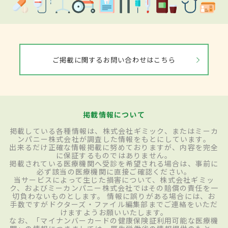
ご掲載に関するお問い合わせはこちら
掲載情報について
掲載している各種情報は、株式会社ギミック、またはミーカ
ンパニー株式会社が調査した情報をもとにしています。
出来るだけ正確な情報掲載に努めておりますが、内容を完全
に保証するものではありません。
掲載されている医療機関へ受診を希望される場合は、事前に
必ず該当の医療機関に直接ご確認ください。
当サービスによって生じた損害について、株式会社ギミッ
ク、およびミーカンパニー株式会社ではその賠償の責任を一
切負わないものとします。 情報に誤りがある場合には、お
手数ですがドクターズ・ファイル編集部までご連絡をいただ
けますようお願いいたします。
なお、「マイナンバーカードの健康保険証利用可能な医療機