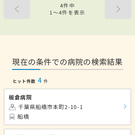
4件中
1〜4件を表示
現在の条件での病院の検索結果
4
ヒット件数
件
板倉病院
千葉県船橋市本町2-10-1
船橋