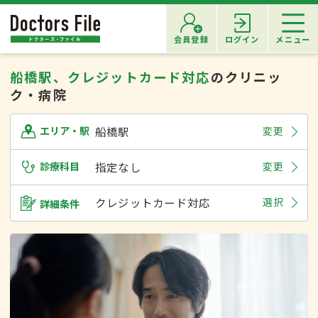
会員登録
ログイン
メニュー
船橋駅、クレジットカード対応
のクリニッ
ク・病院
船橋駅
変更
エリア・駅
診療科目
指定なし
変更
クレジットカード対応
選択
詳細条件