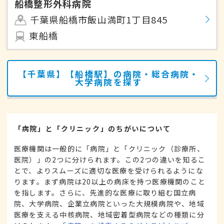
船橋整形外科病院
千葉県船橋市飯山満町1丁目845
東船橋
【千葉県】【船橋駅】の病院・総合病院・
大学病院を探す
「病院」と「クリニック」のちがいについて
医療機関は一般的に「病院」と「クリニック（診療所、
医院）」の2つに分けられます。この2つの違いを知るこ
とで、よりスムーズに適切な医療を受けられるようにな
ります。まず病院は20以上の病床を持つ医療機関のこと
を指します。さらに、先進的な医療に取り組む国立病
院、大学病院、企業立病院といった大規模病院や、地域
医療を支える中核病院、地域密着型病院などの種類に分