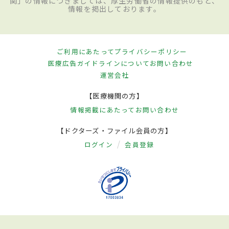
関」の情報につきましては、厚生労働省の情報提供のもと、
情報を掲出しております。
ご利用にあたって
プライバシーポリシー
医療広告ガイドラインについて
お問い合わせ
運営会社
【医療機関の方】
情報掲載にあたって
お問い合わせ
【ドクターズ・ファイル会員の方】
ログイン
会員登録