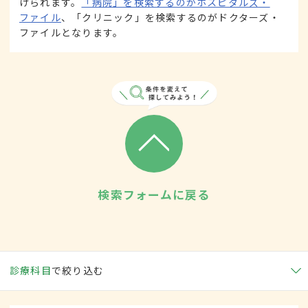
けられます。
「病院」を検索するのがホスピタルズ・
ファイル
、「クリニック」を検索するのがドクターズ・
ファイルとなります。
検索フォームに戻る
診療科目
で絞り込む