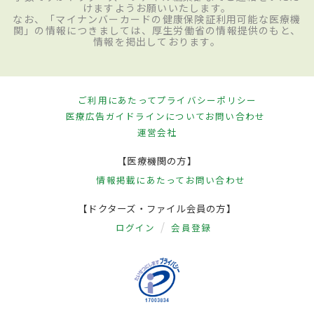
けますようお願いいたします。
なお、「マイナンバーカードの健康保険証利用可能な医療機
関」の情報につきましては、厚生労働省の情報提供のもと、
情報を掲出しております。
ご利用にあたって
プライバシーポリシー
医療広告ガイドラインについて
お問い合わせ
運営会社
【医療機関の方】
情報掲載にあたって
お問い合わせ
【ドクターズ・ファイル会員の方】
ログイン
会員登録