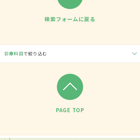
検索フォームに戻る
診療科目
で絞り込む
PAGE TOP