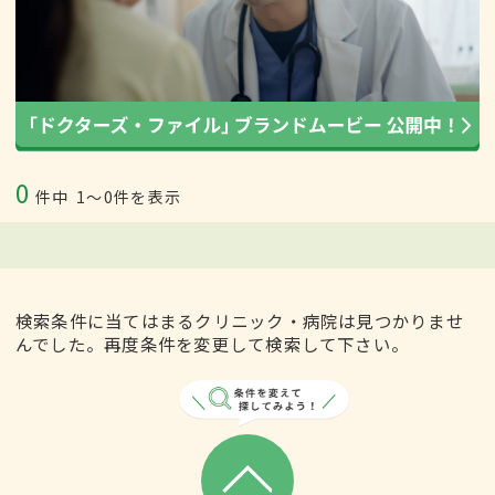
0
件中
1〜0件を表示
検索条件に当てはまるクリニック・病院は見つかりませ
んでした。再度条件を変更して検索して下さい。