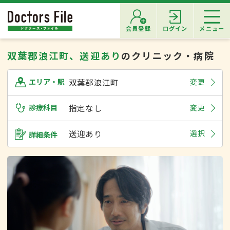
会員登録
ログイン
メニュー
双葉郡浪江町、送迎あり
のクリニック・病院
双葉郡浪江町
変更
エリア・駅
診療科目
指定なし
変更
送迎あり
選択
詳細条件