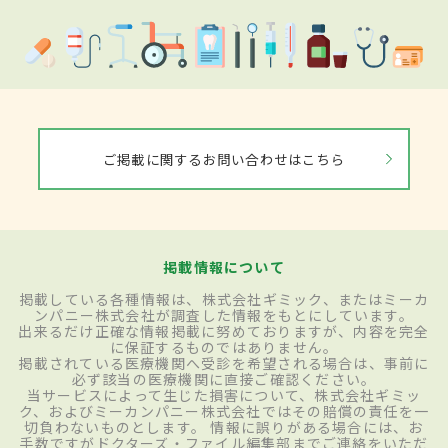
ご掲載に関するお問い合わせはこちら
掲載情報について
掲載している各種情報は、株式会社ギミック、またはミーカ
ンパニー株式会社が調査した情報をもとにしています。
出来るだけ正確な情報掲載に努めておりますが、内容を完全
に保証するものではありません。
掲載されている医療機関へ受診を希望される場合は、事前に
必ず該当の医療機関に直接ご確認ください。
当サービスによって生じた損害について、株式会社ギミッ
ク、およびミーカンパニー株式会社ではその賠償の責任を一
切負わないものとします。 情報に誤りがある場合には、お
手数ですがドクターズ・ファイル編集部までご連絡をいただ