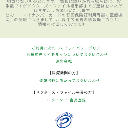
切負わないものとします。 情報に誤りがある場合には、お
手数ですがドクターズ・ファイル編集部までご連絡をいただ
けますようお願いいたします。
なお、「マイナンバーカードの健康保険証利用可能な医療機
関」の情報につきましては、厚生労働省の情報提供のもと、
情報を掲出しております。
ご利用にあたって
プライバシーポリシー
医療広告ガイドラインについて
お問い合わせ
運営会社
【医療機関の方】
情報掲載にあたって
お問い合わせ
【ドクターズ・ファイル会員の方】
ログイン
会員登録