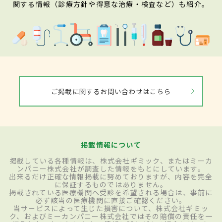
関する情報（診療方針や得意な治療・検査など）も紹介。
ご掲載に関するお問い合わせはこちら
掲載情報について
掲載している各種情報は、株式会社ギミック、またはミーカ
ンパニー株式会社が調査した情報をもとにしています。
出来るだけ正確な情報掲載に努めておりますが、内容を完全
に保証するものではありません。
掲載されている医療機関へ受診を希望される場合は、事前に
必ず該当の医療機関に直接ご確認ください。
当サービスによって生じた損害について、株式会社ギミッ
ク、およびミーカンパニー株式会社ではその賠償の責任を一