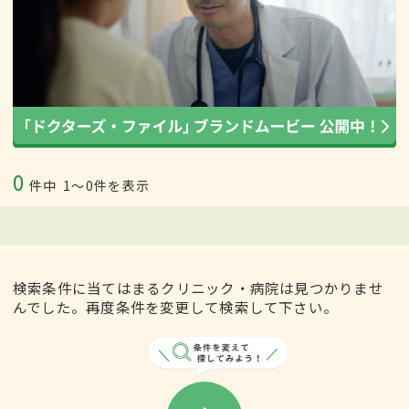
0
件中
1〜0件を表示
検索条件に当てはまるクリニック・病院は見つかりませ
んでした。再度条件を変更して検索して下さい。