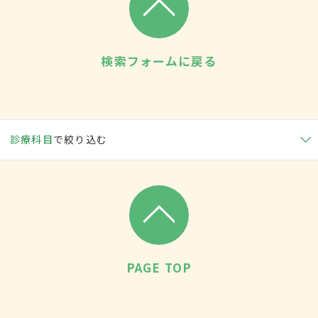
検索フォームに戻る
診療科目
で絞り込む
PAGE TOP