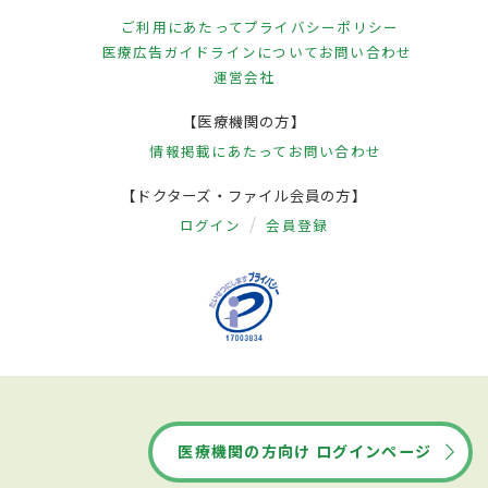
ご利用にあたって
プライバシーポリシー
医療広告ガイドラインについて
お問い合わせ
運営会社
【医療機関の方】
情報掲載にあたって
お問い合わせ
【ドクターズ・ファイル会員の方】
ログイン
会員登録
医療機関の方向け ログインページ