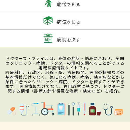
症状
を知る
病気
を知る
病院
を探す
ドクターズ・ファイルは、身体の症状・悩みに合わせ、全国
のクリニック・病院、ドクターの情報を調べることができる
地域医療情報サイトです。
診療科目、行政区、沿線・駅、診療時間、医院の特徴などの
基本情報だけでなく、気になる症状、病名、検査名などから
条件に合ったクリニック・病院、ドクターを探すことができ
ます。 医院情報だけでなく、独自取材に基づき、ドクターに
関する情報（診療方針や得意な治療・検査など）も紹介。