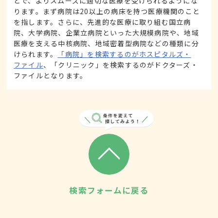
とで、よりスムーズに適切な医療を受けられるようにな
ります。まず病院は20以上の病床を持つ医療機関のこと
を指します。さらに、先進的な医療に取り組む国立病
院、大学病院、企業立病院といった大規模病院や、地域
医療を支える中核病院、地域密着型病院などの種類に分
けられます。
「病院」を検索するのがホスピタルズ・
ファイル
、「クリニック」を検索するのがドクターズ・
ファイルとなります。
検索フォームに戻る