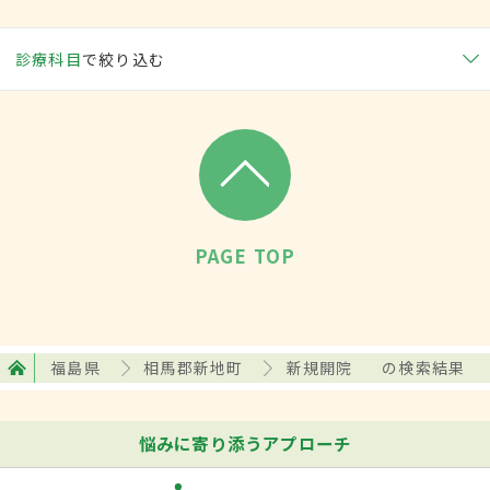
診療科目
で絞り込む
PAGE TOP
福島県
相馬郡新地町
新規開院
の検索結果
悩みに寄り添うアプローチ