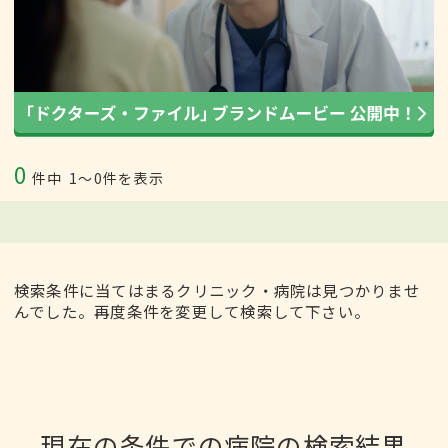
0
件中
1〜0件を表示
検索条件に当てはまるクリニック・病院は見つかりませ
んでした。再度条件を変更して検索して下さい。
現在の条件での病院の検索結果