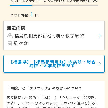
1
ヒット件数
件
渡辺病院
福島県相馬郡新地町駒ケ嶺字原92
駒ケ嶺
【福島県】【相馬郡新地町】の病院・総合
病院・大学病院を探す
「病院」と「クリニック」のちがいについて
医療機関は一般的に「病院」と「クリニック（診療所、
医院）」の2つに分けられます。この2つの違いを知るこ