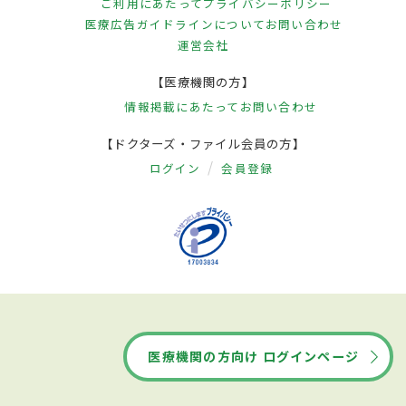
ご利用にあたって
プライバシーポリシー
医療広告ガイドラインについて
お問い合わせ
運営会社
【医療機関の方】
情報掲載にあたって
お問い合わせ
【ドクターズ・ファイル会員の方】
ログイン
会員登録
医療機関の方向け ログインページ