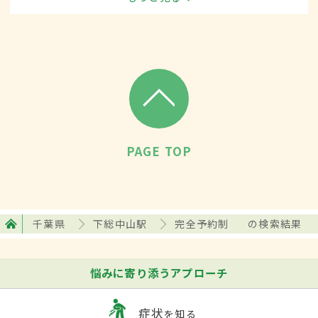
など、古い町並みが楽しめるのも魅力のひとつ。
PAGE TOP
千葉県
下総中山駅
完全予約制
の検索結果
悩みに寄り添うアプローチ
症状
を知る