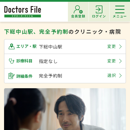
会員登録
ログイン
メニュー
下総中山駅、完全予約制
のクリニック・病院
下総中山駅
変更
エリア・駅
診療科目
指定なし
変更
完全予約制
選択
詳細条件