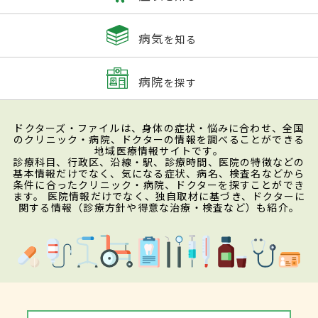
病気
を知る
病院
を探す
ドクターズ・ファイルは、身体の症状・悩みに合わせ、全国
のクリニック・病院、ドクターの情報を調べることができる
地域医療情報サイトです。
診療科目、行政区、沿線・駅、診療時間、医院の特徴などの
基本情報だけでなく、気になる症状、病名、検査名などから
条件に合ったクリニック・病院、ドクターを探すことができ
ます。 医院情報だけでなく、独自取材に基づき、ドクターに
関する情報（診療方針や得意な治療・検査など）も紹介。