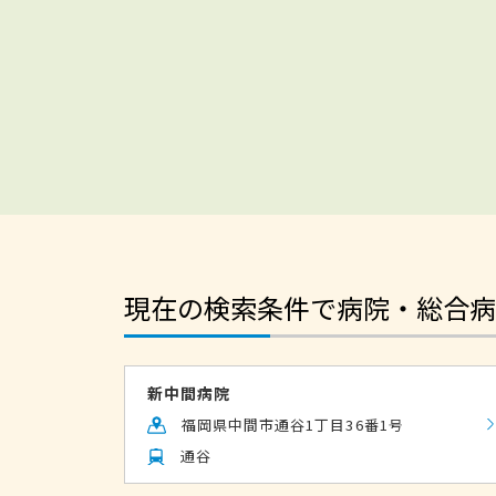
現在の検索条件で病院・総合病
新中間病院
福岡県中間市通谷1丁目36番1号
通谷