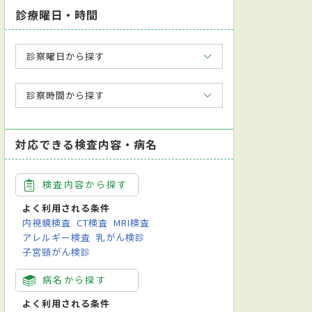
診療曜日・時間
診察曜日から探す
診察時間から探す
対応できる検査内容・病名
検査内容から探す
よく利用される条件
内視鏡検査
CT検査
MRI検査
アレルギー検査
乳がん検診
子宮頸がん検診
病名から探す
よく利用される条件