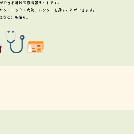
ができる地域医療情報サイトです。
たクリニック・病院、ドクターを探すことができます。
査など）も紹介。